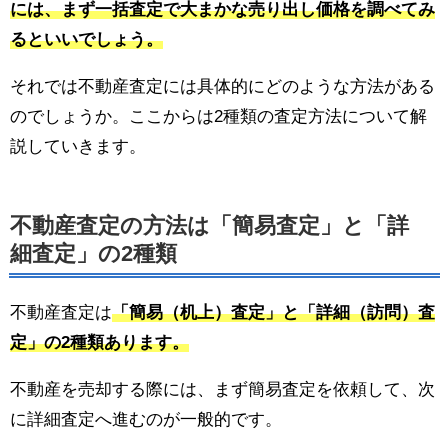
には、まず一括査定で大まかな売り出し価格を調べてみ
るといいでしょう。
それでは不動産査定には具体的にどのような方法がある
のでしょうか。ここからは2種類の査定方法について解
説していきます。
不動産査定の方法は「簡易査定」と「詳
細査定」の2種類
不動産査定は
「簡易（机上）査定」と「詳細（訪問）査
定」の2種類あります。
不動産を売却する際には、まず簡易査定を依頼して、次
に詳細査定へ進むのが一般的です。