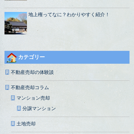
地上権ってなに？わかりやすく紹介！
カテゴリー
不動産売却の体験談
不動産売却コラム
マンション売却
分譲マンション
土地売却