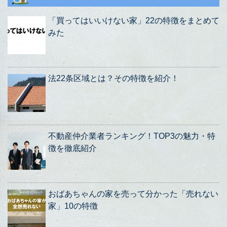
「買ってはいいけない家」22の特徴をまとめて
みた
法22条区域とは？その特徴を紹介！
不動産仲介業者ランキング！TOP3の魅力・特
徴を徹底紹介
おばあちゃんの家を売って分かった「売れない
家」10の特徴