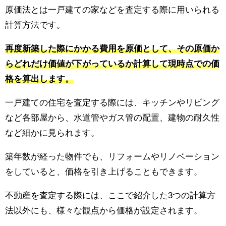
原価法とは一戸建ての家などを査定する際に用いられる
計算方法です。
再度新築した際にかかる費用を原価として、その原価か
らどれだけ価値が下がっているか計算して現時点での価
格を算出します。
一戸建ての住宅を査定する際には、キッチンやリビング
など各部屋から、水道管やガス管の配置、建物の耐久性
など細かに見られます。
築年数が経った物件でも、リフォームやリノベーション
をしていると、価格を引き上げることもできます。
不動産を査定する際には、ここで紹介した3つの計算方
法以外にも、様々な観点から価格が設定されます。