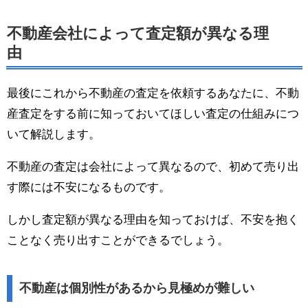
不動産会社によって査定額が異なる理
由
最後にこれから不動産の査定を依頼するあなたに、不動
産査定をする前に知っておいてほしい査定の仕組みにつ
いて解説します。
不動産の査定は会社によって異なるので、初めて売り出
す際には不安になるものです。
しかし査定額が異なる理由を知っておけば、不安を抱く
ことなく売り出すことができるでしょう。
不動産は個別性があるから見極めが難しい