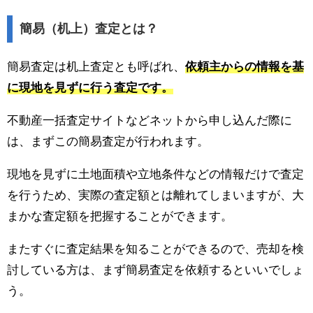
簡易（机上）査定とは？
簡易査定は机上査定とも呼ばれ、
依頼主からの情報を基
に現地を見ずに行う査定です。
不動産一括査定サイトなどネットから申し込んだ際に
は、まずこの簡易査定が行われます。
現地を見ずに土地面積や立地条件などの情報だけで査定
を行うため、実際の査定額とは離れてしまいますが、大
まかな査定額を把握することができます。
またすぐに査定結果を知ることができるので、売却を検
討している方は、まず簡易査定を依頼するといいでしょ
う。