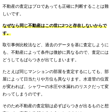
不動産の査定はプロであっても正確に判断することは難
しいです。
なぜなら同じ不動産はこの世に2つと存在しないからで
す。
取引事例比較法など、過去のデータを基に査定しように
も、不動産によって条件は微妙に異なるので、査定には
どうしてもばらつきが出てしまいます。
たとえば同じマンションの部屋を査定するにしても、部
屋によって日当たりや方位も異なります。水道管の位置
が変われば、シャワーの水圧や水漏れのリスクだって変
わってしまうのです。
そのため不動産の査定額は必ずばらつきが出るものと想