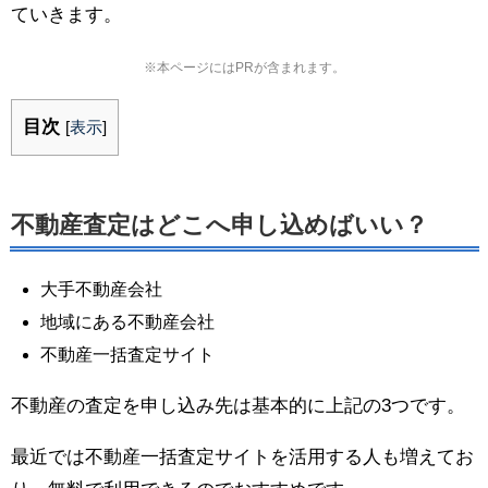
ていきます。
※本ページにはPRが含まれます。
目次
[
表示
]
不動産査定はどこへ申し込めばいい？
大手不動産会社
地域にある不動産会社
不動産一括査定サイト
不動産の査定を申し込み先は基本的に上記の3つです。
最近では不動産一括査定サイトを活用する人も増えてお