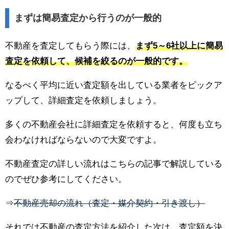
まずは簡易査定から行うのが一般的
不動産を査定してもらう際には、
まず5～6社以上に簡易
査定を依頼して、候補を絞るのが一般的です。
なるべく平均に近い査定額を出している業者をピックア
ップして、詳細査定を依頼しましょう。
多くの不動産会社に詳細査定を依頼すると、何度も立ち
会わなければならないので大変ですよ。
不動産査定の詳しい流れはこちらの記事で解説している
のでぜひ参考にしてください。
⇒
不動産売却の流れ（査定・媒介契約・引き渡し）
それでは不動産の査定方法を紹介した次は、査定額を決