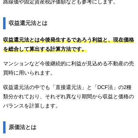
路線価や固定資産税評価額なども参考にします。
収益還元法とは
収益還元法とは今後発生するであろう利益と、現在価格
を総合して算出する計算方法です。
マンションなど今後継続的に利益が見込める不動産の売
買時に用いられます。
収益還元法の中でも「直接還元法」と「DCF法」の2種
類分かれており、それぞれ異なり期間から収益と価格の
バランスを計算します。
原価法とは