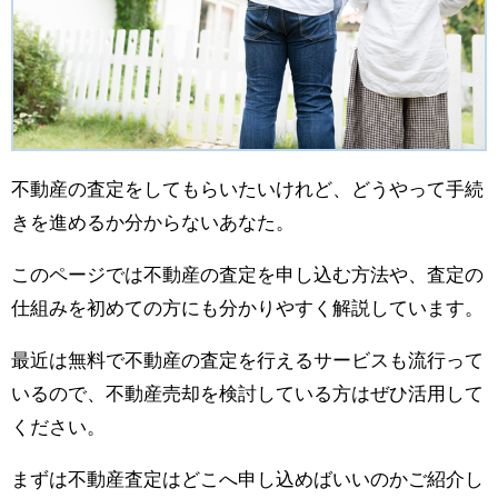
不動産の査定をしてもらいたいけれど、どうやって手続
きを進めるか分からないあなた。
このページでは不動産の査定を申し込む方法や、査定の
仕組みを初めての方にも分かりやすく解説しています。
最近は無料で不動産の査定を行えるサービスも流行って
いるので、不動産売却を検討している方はぜひ活用して
ください。
まずは不動産査定はどこへ申し込めばいいのかご紹介し