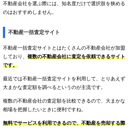
不動産会社を選ぶ際には、知名度だけで選択肢を狭める
のはおすすめしません。
不動産一括査定サイト
不動産一括査定サイトとはたくさんの不動産会社が加盟
しており、
複数の不動産会社に査定を依頼できるサイト
です。
最近では不動産一括査定サイトを利用して、とりあえず
大まかな査定額を調べるというのが主流です。
複数の不動産会社の査定額を比較できるので、大まかな
相場を把握したいときに便利ですね。
無料でサービスを利用できるので、不動産を売却する際