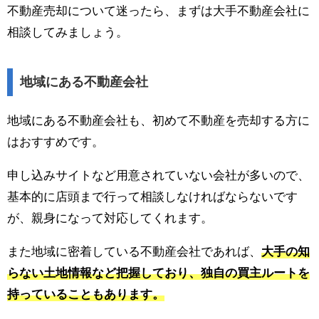
不動産売却について迷ったら、まずは大手不動産会社に
相談してみましょう。
地域にある不動産会社
地域にある不動産会社も、初めて不動産を売却する方に
はおすすめです。
申し込みサイトなど用意されていない会社が多いので、
基本的に店頭まで行って相談しなければならないです
が、親身になって対応してくれます。
また地域に密着している不動産会社であれば、
大手の知
らない土地情報など把握しており、独自の買主ルートを
持っていることもあります。