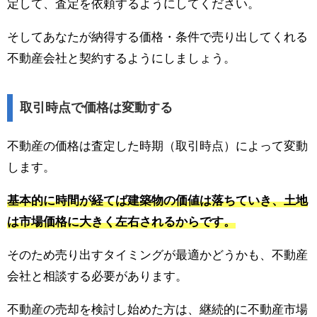
定して、査定を依頼するようにしてください。
そしてあなたが納得する価格・条件で売り出してくれる
不動産会社と契約するようにしましょう。
取引時点で価格は変動する
不動産の価格は査定した時期（取引時点）によって変動
します。
基本的に時間が経てば建築物の価値は落ちていき、土地
は市場価格に大きく左右されるからです。
そのため売り出すタイミングが最適かどうかも、不動産
会社と相談する必要があります。
不動産の売却を検討し始めた方は、継続的に不動産市場