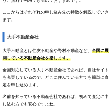
り、無料で利用できるのでおすすめです。
ここからはそれぞれの申し込み先の特徴を解説していき
ます。
大手不動産会社
大手不動産とは住友不動産や野村不動産など、
全国に展
開している不動産会社を指します。
全国対応している大手不動産会社であれば、自社サイト
も充実しているので、どこに住んでいる方でも簡単に査
定を申し込めます。
名前を知っている不動産会社であれば、初めて査定に申
し込む方でも安心ですよね。