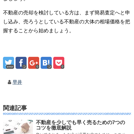
不動産の売却を検討している方は、まず簡易査定へと申
し込み、売ろうとしている不動産の大体の相場価格を把
握することから始めましょう。
error
0
0
早井
関連記事
不動産を少しでも早く売るための7つの
コツを徹底解説