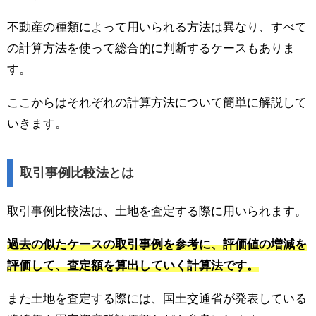
不動産の種類によって用いられる方法は異なり、すべて
の計算方法を使って総合的に判断するケースもありま
す。
ここからはそれぞれの計算方法について簡単に解説して
いきます。
取引事例比較法とは
取引事例比較法は、土地を査定する際に用いられます。
過去の似たケースの取引事例を参考に、評価値の増減を
評価して、査定額を算出していく計算法です。
また土地を査定する際には、国土交通省が発表している