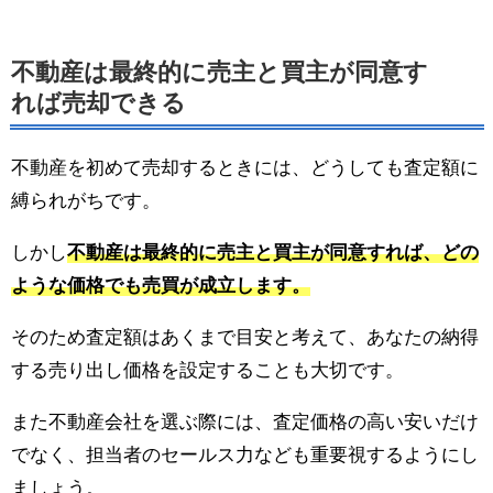
不動産は最終的に売主と買主が同意す
れば売却できる
不動産を初めて売却するときには、どうしても査定額に
縛られがちです。
しかし
不動産は最終的に売主と買主が同意すれば、どの
ような価格でも売買が成立します。
そのため査定額はあくまで目安と考えて、あなたの納得
する売り出し価格を設定することも大切です。
また不動産会社を選ぶ際には、査定価格の高い安いだけ
でなく、担当者のセールス力なども重要視するようにし
ましょう。