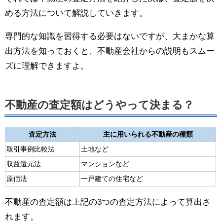
める方法について解説していきます。
専門的な知識を習得する必要はないですが、大まかな算
出方法を知っておくと、不動産会社からの説明もスムー
ズに理解できますよ。
不動産の査定額はどうやって決まる？
査定方法
主に用いられる不動産の種類
取引事例比較法
土地など
収益還元法
マンションなど
原価法
一戸建ての住宅など
不動産の査定額は上記の3つの査定方法によって算出さ
れます。