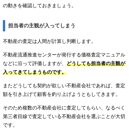
の動きを確認しておきましょう。
担当者の主観が入ってしまう
不動産の査定は人間が計算し判断します。
不動産流通推進センターが発行する価格査定マニュアル
などに沿って評価しますが、
どうしても担当者の主観が
入ってきてしまうものです。
またどうしても契約が欲しい不動産会社であれば、査定
額を引き上げて顧客を釣り上げようともしてきます。
そのため複数の不動産会社に査定してもらい、なるべく
第三者目線で査定している不動産会社を選ぶことが大切
です。