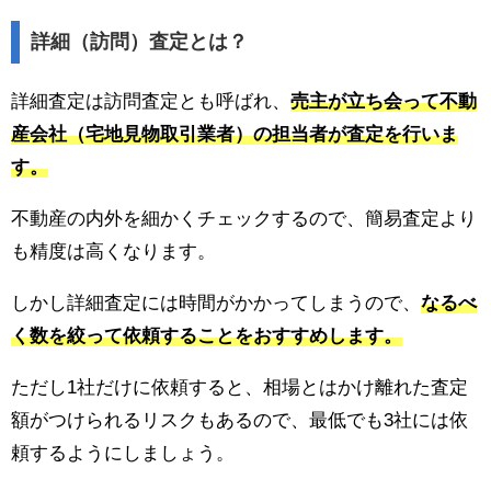
詳細（訪問）査定とは？
詳細査定は訪問査定とも呼ばれ、
売主が立ち会って不動
産会社（宅地見物取引業者）の担当者が査定を行いま
す。
不動産の内外を細かくチェックするので、簡易査定より
も精度は高くなります。
しかし詳細査定には時間がかかってしまうので、
なるべ
く数を絞って依頼することをおすすめします。
ただし1社だけに依頼すると、相場とはかけ離れた査定
額がつけられるリスクもあるので、最低でも3社には依
頼するようにしましょう。