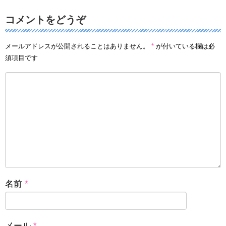
コメントをどうぞ
メールアドレスが公開されることはありません。
*
が付いている欄は必
須項目です
名前
*
メール
*