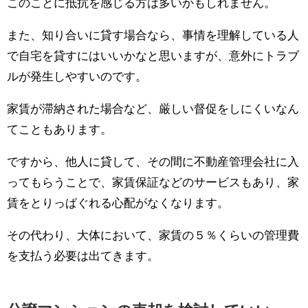
このことに抵抗を感じる方は多いかもしれません。
また、知り合いに貸す場合なら、事情を理解している人
で自宅を貸すにはいいかなと思いますが、意外にトラブ
ルが発生しやすいのです。
家賃が滞納された場合など、厳しい督促をしにくいなん
てこともあります。
ですから、他人に貸して、その間に不動産管理会社に入
ってもらうことで、家賃保証などのサービスもあり、家
賃をとりっぱぐれる心配がなくなります。
その代わり、大体において、家賃の５％くらいの管理費
を支払う必要は出てきます。