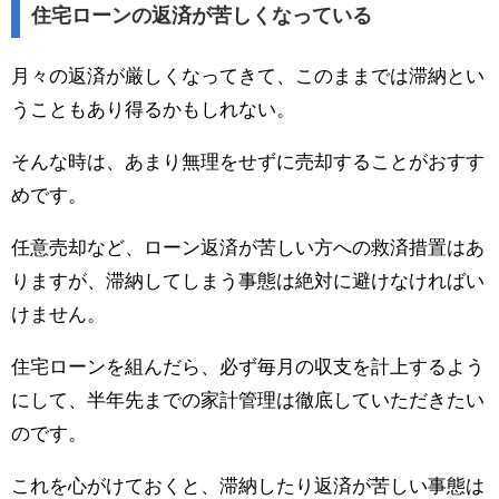
住宅ローンの返済が苦しくなっている
月々の返済が厳しくなってきて、このままでは滞納とい
うこともあり得るかもしれない。
そんな時は、あまり無理をせずに売却することがおすす
めです。
任意売却など、ローン返済が苦しい方への救済措置はあ
りますが、滞納してしまう事態は絶対に避けなければい
けません。
住宅ローンを組んだら、必ず毎月の収支を計上するよう
にして、半年先までの家計管理は徹底していただきたい
のです。
これを心がけておくと、滞納したり返済が苦しい事態は