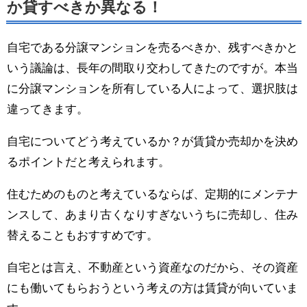
か貸すべきか異なる！
自宅である分譲マンションを売るべきか、残すべきかと
いう議論は、長年の間取り交わしてきたのですが。本当
に分譲マンションを所有している人によって、選択肢は
違ってきます。
自宅についてどう考えているか？が賃貸か売却かを決め
るポイントだと考えられます。
住むためのものと考えているならば、定期的にメンテナ
ンスして、あまり古くなりすぎないうちに売却し、住み
替えることもおすすめです。
自宅とは言え、不動産という資産なのだから、その資産
にも働いてもらおうという考えの方は賃貸が向いていま