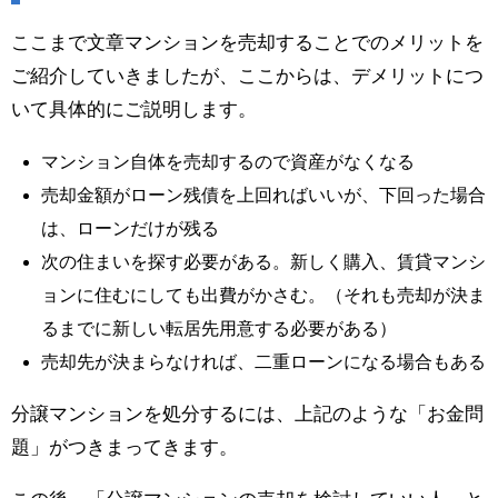
ここまで文章マンションを売却することでのメリットを
ご紹介していきましたが、ここからは、デメリットにつ
いて具体的にご説明します。
マンション自体を売却するので資産がなくなる
売却金額がローン残債を上回ればいいが、下回った場合
は、ローンだけが残る
次の住まいを探す必要がある。新しく購入、賃貸マンシ
ョンに住むにしても出費がかさむ。（それも売却が決ま
るまでに新しい転居先用意する必要がある）
売却先が決まらなければ、二重ローンになる場合もある
分譲マンションを処分するには、上記のような「お金問
題」がつきまってきます。