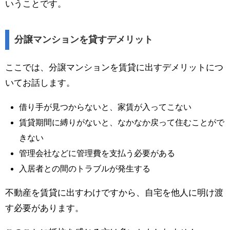
いうことです。
分譲マンションを貸すデメリット
ここでは、分譲マンションを賃貸に出すデメリットにつ
いてお話します。
借り手が見つからないと、家賃が入ってこない
賃貸期間に縛りがないと、なかなか戻って住むことがで
きない
管理会社などに管理費を支払う必要がある
入居者との間のトラブルが発生する
不動産を賃貸に出すわけですから、自宅を他人に明け渡
す必要があります。