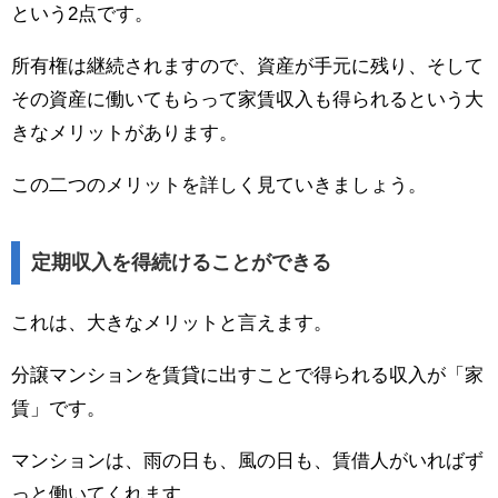
という2点です。
所有権は継続されますので、資産が手元に残り、そして
その資産に働いてもらって家賃収入も得られるという大
きなメリットがあります。
この二つのメリットを詳しく見ていきましょう。
定期収入を得続けることができる
これは、大きなメリットと言えます。
分譲マンションを賃貸に出すことで得られる収入が「家
賃」です。
マンションは、雨の日も、風の日も、賃借人がいればず
っと働いてくれます。