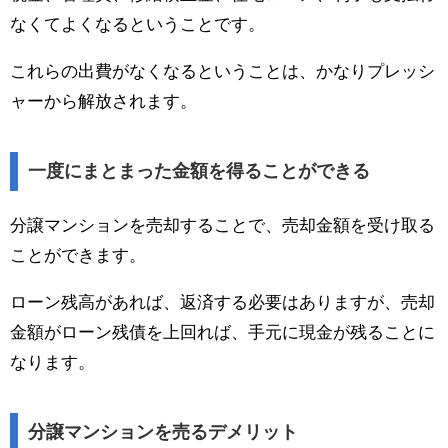
なくてよくなるということです。
これらの出費がなくなるということは、かなりプレッシ
ャーから解放されます。
一度にまとまった金額を得ることができる
分譲マンションを売却することで、売却金額を受け取る
ことができます。
ローン残高があれば、返済する必要はありますが、売却
金額がローン残債を上回れば、手元に現金が残ることに
なります。
分譲マンションを売るデメリット