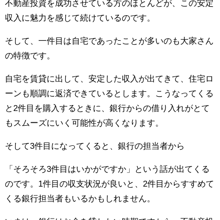
不動産投資を成功させている方のほとんどが、この安定
収入に魅力を感じて続けているのです。
そして、一件目は自宅であったことが多いのも大家さん
の特徴です。
自宅を賃貸に出して、安定した収入が出てきて、住宅ロ
ーンも順調に返済できているとします。こうなってくる
と2件目を購入するときに、銀行からの借り入れがとて
もスムーズにいく可能性が高くなります。
そして3件目になってくると、銀行の担当者から
「そろそろ3件目はいかがですか」という話が出てくる
のです。1件目の収支状況が良いと、2件目からすすめて
くる銀行担当者もいるかもしれません。