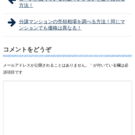
方法！
分譲マンションの売却相場を調べる方法！同じマ
ンションでも価格は異なる！
コメントをどうぞ
メールアドレスが公開されることはありません。
*
が付いている欄は必
須項目です