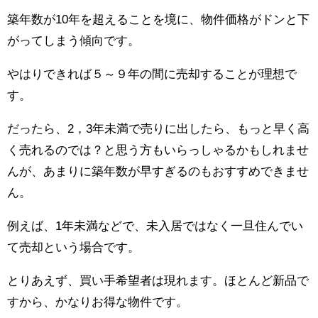
築年数が10年を超えることを境に、物件価格がドンと下
がってしまう傾向です。
やはりできれば５～９年の間に売却することが理想で
す。
だったら、2，3年未満で売りに出したら、もっと早く高
く売れるのでは？と思う方もいらっしゃるかもしれませ
んが、あまりに築年数が早すぎるのもおすすめできませ
ん。
例えば、1年未満などで、未入居ではなく一旦住んでい
て売却という場合です。
とりあえず、買い手希望者は現れます。ほとんど新品で
すから、かなりお得な物件です。