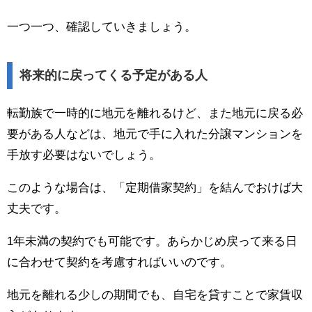
一つ一つ、確認していきましょう。
将来的に戻ってくる予定がある人
転勤族で一時的に地元を離れるけど、また地元に戻る必
要がある人などは、地元で手に入れた分譲マンションを
手放す必要はないでしょう。
このような場合は、「定期借家契約」を結んでおけば大
丈夫です。
1年未満の契約でも可能です。あらかじめ戻って来る日
に合わせて契約を考慮すればいいのです。
地元を離れる少しの期間でも、自宅を貸すことで家賃収