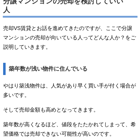
分譲マンションの売却を検討していい
人
売却VS賃貸とお話を進めてきたのですが、ここで分譲
マンションの売却が向いている人ってどんな人か？をご
説明していきます。
築年数が浅い物件に住んでいる
やはり築浅物件は、人気があり早く買い手が付く場合が
多いです。
そして売却金額も高めとなってきます。
築年数が高くなるほど、値段をたたかれてしまって、希
望価格では売却できない可能性が高いのです。