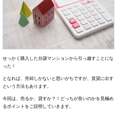
せっかく購入した分譲マンションから引っ越すことにな
った！
となれば、売却しかないと思いがちですが、賃貸に出す
という方法もあります。
今回は、売るか、貸すか？！どっちが良いのかを見極め
るポイントをご説明していきます。