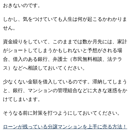
おきないのです。
しかし、気をつけていても人生は何が起こるかわかりま
せん。
資金繰りをしていて、このままでは数か月先には、家計
がショートしてしまうかもしれないと予想がされる場
合、借入のある銀行、弁護士（市民無料相談、法テラ
ス）などへ相談しておいてください。
少なくない金額を借入しているのです。滞納してしまう
と、銀行、マンションの管理組合などに大きな迷惑をか
けてしまいます。
そうなる前に対策を打つようにしておいてください。
ローンが残っている分譲マンションを上手に売る方法！