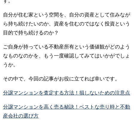
す。
自分が住む家という空間を、自分の資産として住みなが
ら持ち続けたいのか、資産を住むのではなく投資という
目的で持ち続けるのか？
ご自身が持っている不動産所有という価値観がどのよう
なものなのかを、もう一度確認してみてはいかがでしょ
うか。
その中で、今回の記事がお役に立てれば幸いです。
分譲マンションを査定する方法！損しないための注意点
分譲マンションを高く売る秘訣！ベストな売り時と不動
産会社の選び方