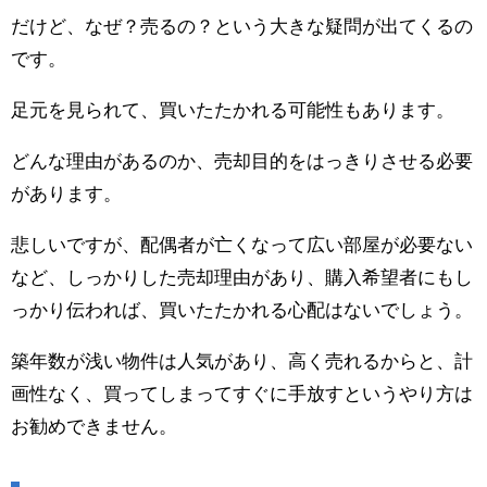
だけど、なぜ？売るの？という大きな疑問が出てくるの
です。
足元を見られて、買いたたかれる可能性もあります。
どんな理由があるのか、売却目的をはっきりさせる必要
があります。
悲しいですが、配偶者が亡くなって広い部屋が必要ない
など、しっかりした売却理由があり、購入希望者にもし
っかり伝われば、買いたたかれる心配はないでしょう。
築年数が浅い物件は人気があり、高く売れるからと、計
画性なく、買ってしまってすぐに手放すというやり方は
お勧めできません。