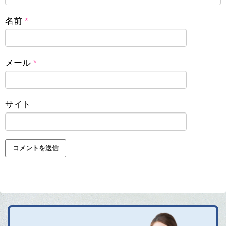
名前
*
メール
*
サイト