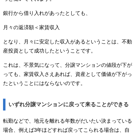
銀行から借り入れがあったとしても、
月々の返済額＜家賃収入
となり、月々に安定した収入があるということは、不動
産投資として成功したということです。
これは、不景気になって、分譲マンションの値段が下が
っても、家賃収入さえあれば、資産として価値が下がっ
たということにはならないのです。
いずれ分譲マンションに戻って来ることができる
転勤などで、地元を離れる年数がだいたい決まっている
場合、例えば3年ほどすれば戻ってこられる場合は、自