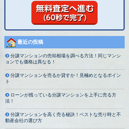
最近の投稿
分譲マンションの売却相場を調べる方法！同じマンシ
ョンでも価格は異なる！
分譲マンションを売るか貸すか！見極めとなるポイン
ト
ローンが残っている分譲マンションを上手に売る方
法！
分譲マンションを高く売る秘訣！ベストな売り時と不
動産会社の選び方