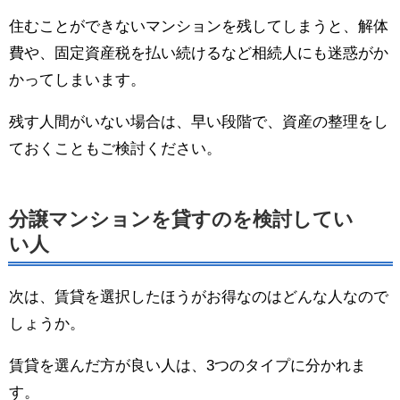
住むことができないマンションを残してしまうと、解体
費や、固定資産税を払い続けるなど相続人にも迷惑がか
かってしまいます。
残す人間がいない場合は、早い段階で、資産の整理をし
ておくこともご検討ください。
分譲マンションを貸すのを検討してい
い人
次は、賃貸を選択したほうがお得なのはどんな人なので
しょうか。
賃貸を選んだ方が良い人は、3つのタイプに分かれま
す。