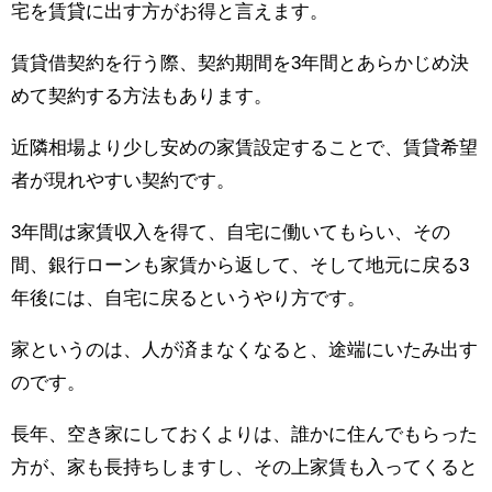
宅を賃貸に出す方がお得と言えます。
賃貸借契約を行う際、契約期間を3年間とあらかじめ決
めて契約する方法もあります。
近隣相場より少し安めの家賃設定することで、賃貸希望
者が現れやすい契約です。
3年間は家賃収入を得て、自宅に働いてもらい、その
間、銀行ローンも家賃から返して、そして地元に戻る3
年後には、自宅に戻るというやり方です。
家というのは、人が済まなくなると、途端にいたみ出す
のです。
長年、空き家にしておくよりは、誰かに住んでもらった
方が、家も長持ちしますし、その上家賃も入ってくると