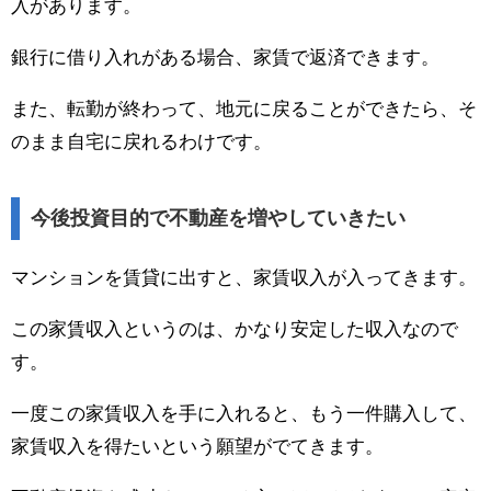
入があります。
銀行に借り入れがある場合、家賃で返済できます。
また、転勤が終わって、地元に戻ることができたら、そ
のまま自宅に戻れるわけです。
今後投資目的で不動産を増やしていきたい
マンションを賃貸に出すと、家賃収入が入ってきます。
この家賃収入というのは、かなり安定した収入なので
す。
一度この家賃収入を手に入れると、もう一件購入して、
家賃収入を得たいという願望がでてきます。