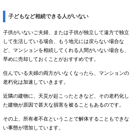
子どもなど相続できる人がいない
子供がいないご夫婦、または子供が独立して遠方で独立
して生活している場合、もう地元には戻らない場合な
ど、マンションを相続してくれる人間がいない場合も、
早めに売却しておくことがおすすめです。
住んでいる夫婦の両方がいなくなったら、マンションの
老朽化は加速していきます。
近隣の建物に、天災が起こったときなど、その老朽化し
た建物が原因で甚大な損害を被ることもあるのです。
その上、所有者不在ということで解体することもできな
い事態が増加しています。