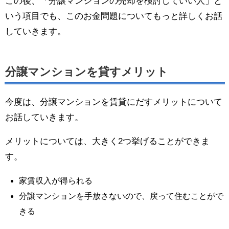
この後、「分譲マンションの売却を検討していい人」と
いう項目でも、このお金問題についてもっと詳しくお話
していきます。
分譲マンションを貸すメリット
今度は、分譲マンションを賃貸にだすメリットについて
お話していきます。
メリットについては、大きく2つ挙げることができま
す。
家賃収入が得られる
分譲マンションを手放さないので、戻って住むことがで
きる