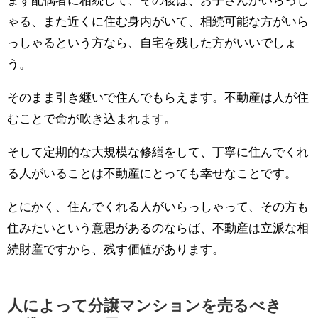
まず配偶者に相続して、その後は、お子さんがいらっし
ゃる、また近くに住む身内がいて、相続可能な方がいら
っしゃるという方なら、自宅を残した方がいいでしょ
う。
そのまま引き継いで住んでもらえます。不動産は人が住
むことで命が吹き込まれます。
そして定期的な大規模な修繕をして、丁寧に住んでくれ
る人がいることは不動産にとっても幸せなことです。
とにかく、住んでくれる人がいらっしゃって、その方も
住みたいという意思があるのならば、不動産は立派な相
続財産ですから、残す価値があります。
人によって分譲マンションを売るべき