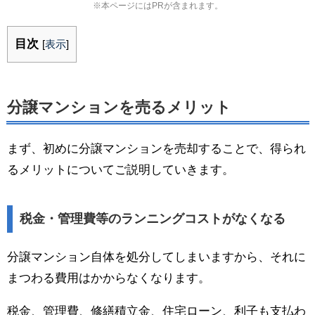
※本ページにはPRが含まれます。
目次
[
表示
]
分譲マンションを売るメリット
まず、初めに分譲マンションを売却することで、得られ
るメリットについてご説明していきます。
税金・管理費等のランニングコストがなくなる
分譲マンション自体を処分してしまいますから、それに
まつわる費用はかからなくなります。
税金、管理費、修繕積立金、住宅ローン、利子も支払わ