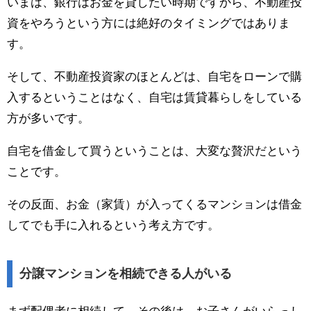
いまは、銀行はお金を貸したい時期ですから、不動産投
資をやろうという方には絶好のタイミングではありま
す。
そして、不動産投資家のほとんどは、自宅をローンで購
入するということはなく、自宅は賃貸暮らしをしている
方が多いです。
自宅を借金して買うということは、大変な贅沢だという
ことです。
その反面、お金（家賃）が入ってくるマンションは借金
してでも手に入れるという考え方です。
分譲マンションを相続できる人がいる