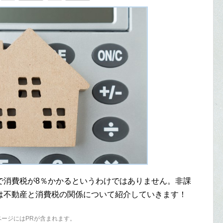
で消費税が8％かかるというわけではありません。非課
は不動産と消費税の関係について紹介していきます！
ページにはPRが含まれます。