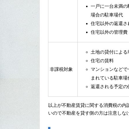
一戸に一台未満の
場合の駐車場代
住宅以外の返還さ
住宅以外の管理費
土地の貸付による
住宅の賃料
非課税対象
マンションなどで
まれている駐車場
返還される予定の
以上が不動産賃貸に関する消費税の内
いので不動産を貸す側の方は注意しな