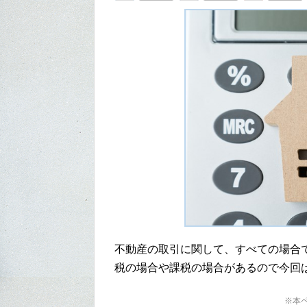
不動産の取引に関して、すべての場合
税の場合や課税の場合があるので今回
※本