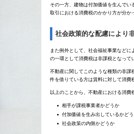
その一方、建物は付加価値を生んでい
取引における消費税のかかり方が分か
社会政策的な配慮により
また例外として、社会福祉事業などに
の一環として消費税は非課税となって
不動産に関してこのような種類の非課
件を借りている方は賃料に対して消費
以上のことから、不動産における消費
相手が課税事業者かどうか
付加価値を生み出しているかどう
社会政策の内側かどうか