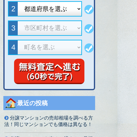
最近の投稿
分譲マンションの売却相場を調べる方
法！同じマンションでも価格は異なる！