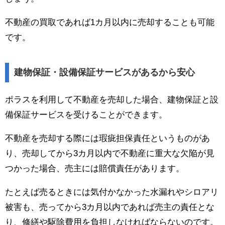
不動産の買取であれば1カ月以内に売却することも可能
です。
建物保証・設備保証サービスがあるから安心
ポラスを利用して不動産を売却した場合、建物保証と設
備保証サービスを受けることができます。
不動産を売却する際には瑕疵担保責任というものがあ
り、売却してから3カ月以内で不動産に重大な欠陥が見
つかった場合、売主には賠償責任があります。
たとえば売るときには気付かなかった水漏れやシロアリ
被害も、売ってから3カ月以内であれば売主の責任とな
り、修繕や駆除費用を負担しなければならないのです。