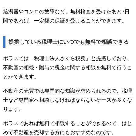
給湯器やコンロの故障など、無料検査を受けたあと7日
間であれば、一定額の保証を受けることができます。
提携している税理士にいつでも無料で相談できる
ポラスでは「税理士法人さくら税務」と提携しており、
不動産の相続・贈与の税金に関する相談を無料で行うこ
とができます。
不動産の売買では専門的な知識が求められるので、税理
士など専門家へ相談しなければならないケースが多くな
ります。
ポラスであれば無料で相談することができるので、はじ
めて不動産を売却する方にもおすすめなのです。