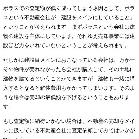
ポラスでの査定額が低く成ってしまう原因として、ポラ
スという不動産会社が「建設をメインにしていること」
ということが考えられます。まずポラスという会社は建
物の建設を主体にしています。それゆえ売却事業には建
設ほど力をいれていないということが考えられます。
たしかに建設目メインにおこなっている会社は、万が一
その物件が売れなかったら会社が購入して、その土地に
建物を建てるということができますが、建物も一緒に購
入するとなると解体費用もかかってしまいます。そのよ
うな場合は売却の最低額を下げるということもありま
す。
もし査定額に納得いかない場合は、不動産の売却をメイ
ンに扱っている不動産会社に査定依頼してみてはいかが