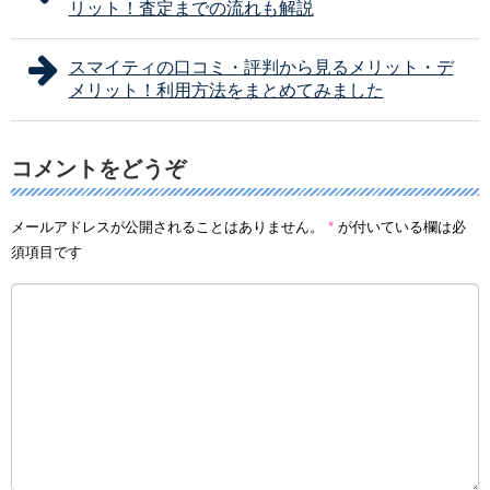
リット！査定までの流れも解説
スマイティの口コミ・評判から見るメリット・デ
メリット！利用方法をまとめてみました
コメントをどうぞ
メールアドレスが公開されることはありません。
*
が付いている欄は必
須項目です