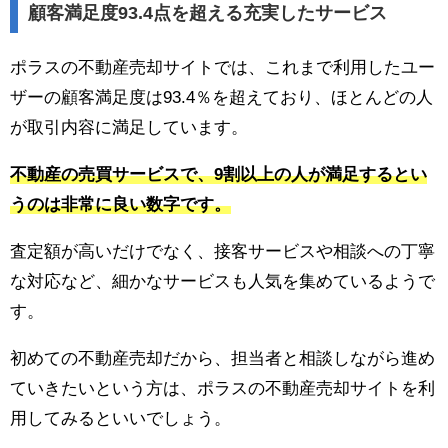
顧客満足度93.4点を超える充実したサービス
ポラスの不動産売却サイトでは、これまで利用したユー
ザーの顧客満足度は93.4％を超えており、ほとんどの人
が取引内容に満足しています。
不動産の売買サービスで、9割以上の人が満足するとい
うのは非常に良い数字です。
査定額が高いだけでなく、接客サービスや相談への丁寧
な対応など、細かなサービスも人気を集めているようで
す。
初めての不動産売却だから、担当者と相談しながら進め
ていきたいという方は、ポラスの不動産売却サイトを利
用してみるといいでしょう。