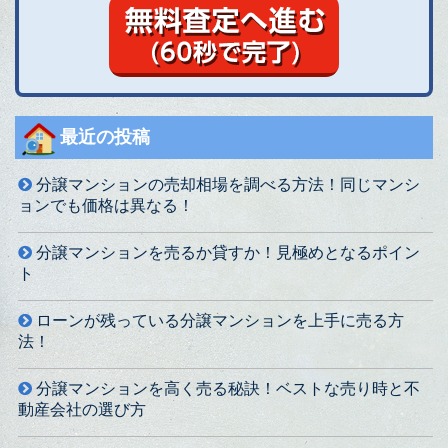
最近の投稿
分譲マンションの売却相場を調べる方法！同じマンシ
ョンでも価格は異なる！
分譲マンションを売るか貸すか！見極めとなるポイン
ト
ローンが残っている分譲マンションを上手に売る方
法！
分譲マンションを高く売る秘訣！ベストな売り時と不
動産会社の選び方