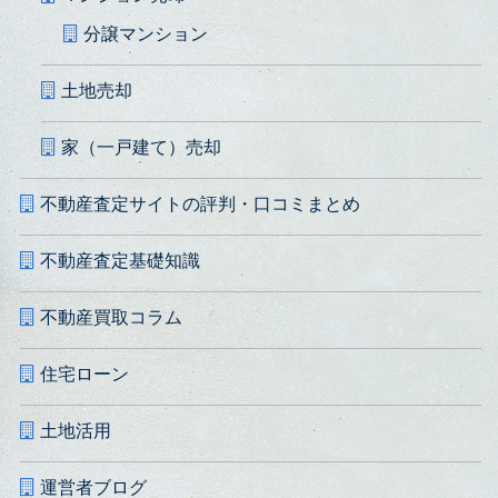
分譲マンション
土地売却
家（一戸建て）売却
不動産査定サイトの評判・口コミまとめ
不動産査定基礎知識
不動産買取コラム
住宅ローン
土地活用
運営者ブログ