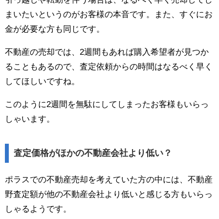
まいたいというのがお客様の本音です。また、すぐにお
金が必要な方も同じです。
不動産の売却では、2週間もあれば購入希望者が見つか
ることもあるので、査定依頼からの時間はなるべく早く
してほしいですね。
このように2週間を無駄にしてしまったお客様もいらっ
しゃいます。
査定価格がほかの不動産会社より低い？
ポラスでの不動産売却を考えていた方の中には、不動産
野査定額が他の不動産会社より低いと感じる方もいらっ
しゃるようです。