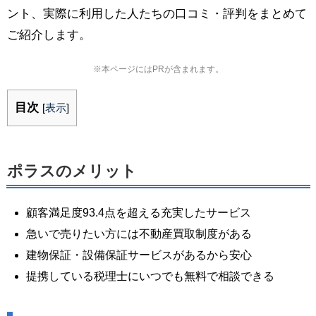
ント、実際に利用した人たちの口コミ・評判をまとめて
ご紹介します。
※本ページにはPRが含まれます。
目次
[
表示
]
ポラスのメリット
顧客満足度93.4点を超える充実したサービス
急いで売りたい方には不動産買取制度がある
建物保証・設備保証サービスがあるから安心
提携している税理士にいつでも無料で相談できる