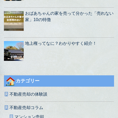
おばあちゃんの家を売って分かった「売れない
家」10の特徴
地上権ってなに？わかりやすく紹介！
カテゴリー
不動産売却の体験談
不動産売却コラム
マンション売却