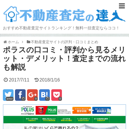
おすすめ不動産査定サイトランキング！無料一括査定ならココ！
ホーム
不動産査定サイトの評判・口コミまとめ
ポラスの口コミ・評判から見るメリ
ット・デメリット！査定までの流れ
も解説
2017/7/11
2018/1/16
error
0
0