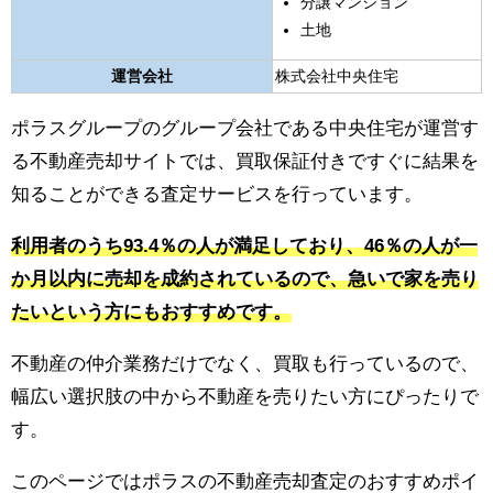
分譲マンション
土地
運営会社
株式会社中央住宅
ポラスグループのグループ会社である中央住宅が運営す
る不動産売却サイトでは、買取保証付きですぐに結果を
知ることができる査定サービスを行っています。
利用者のうち93.4％の人が満足しており、46％の人が一
か月以内に売却を成約されているので、急いで家を売り
たいという方にもおすすめです。
不動産の仲介業務だけでなく、買取も行っているので、
幅広い選択肢の中から不動産を売りたい方にぴったりで
す。
このページではポラスの不動産売却査定のおすすめポイ