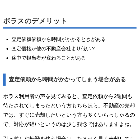
ポラスのデメリット
査定依頼依頼から時間がかかるときがある
査定価格が他の不動産会社より低い？
途中で担当者が変わることがある
査定依頼から時間がかかってしまう場合がある
ポラス利用者の声を見てみると、査定依頼から2週間も
待たされてしまったという方もちらほら。不動産の売却
では、すぐに売却したいという方も多くいらっしゃるの
で、対応が遅いというのは少し残念ではありますよね。
引っ越しや転勤を伴う場合は、なるべく早く売却してし