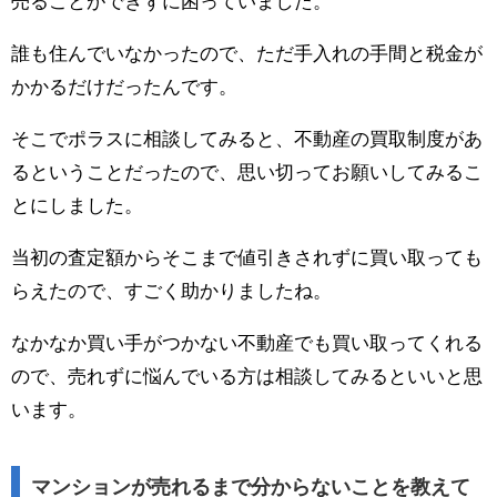
売ることができずに困っていました。
誰も住んでいなかったので、ただ手入れの手間と税金が
かかるだけだったんです。
そこでポラスに相談してみると、不動産の買取制度があ
るということだったので、思い切ってお願いしてみるこ
とにしました。
当初の査定額からそこまで値引きされずに買い取っても
らえたので、すごく助かりましたね。
なかなか買い手がつかない不動産でも買い取ってくれる
ので、売れずに悩んでいる方は相談してみるといいと思
います。
マンションが売れるまで分からないことを教えて