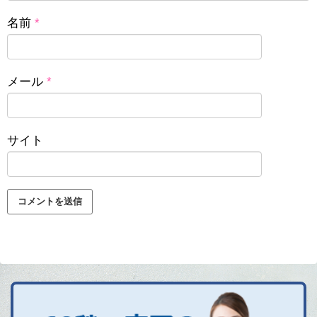
名前
*
メール
*
サイト