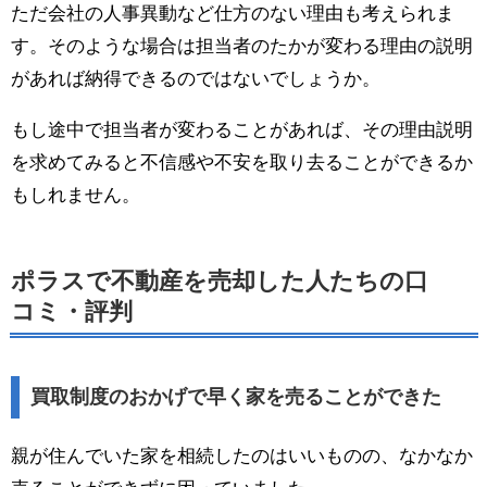
ただ会社の人事異動など仕方のない理由も考えられま
す。そのような場合は担当者のたかが変わる理由の説明
があれば納得できるのではないでしょうか。
もし途中で担当者が変わることがあれば、その理由説明
を求めてみると不信感や不安を取り去ることができるか
もしれません。
ポラスで不動産を売却した人たちの口
コミ・評判
買取制度のおかげで早く家を売ることができた
親が住んでいた家を相続したのはいいものの、なかなか