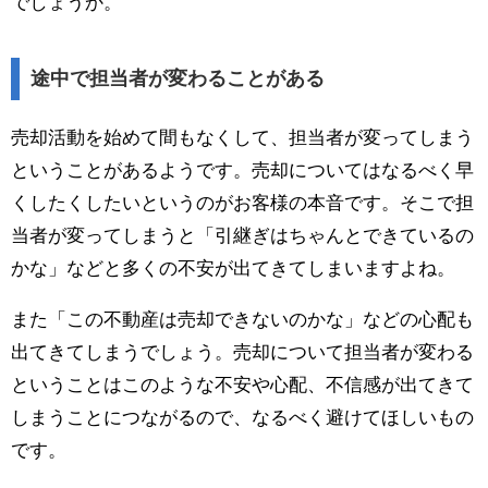
でしょうか。
途中で担当者が変わることがある
売却活動を始めて間もなくして、担当者が変ってしまう
ということがあるようです。売却についてはなるべく早
くしたくしたいというのがお客様の本音です。そこで担
当者が変ってしまうと「引継ぎはちゃんとできているの
かな」などと多くの不安が出てきてしまいますよね。
また「この不動産は売却できないのかな」などの心配も
出てきてしまうでしょう。売却について担当者が変わる
ということはこのような不安や心配、不信感が出てきて
しまうことにつながるので、なるべく避けてほしいもの
です。