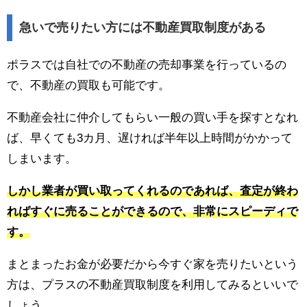
急いで売りたい方には不動産買取制度がある
ポラスでは自社での不動産の売却事業を行っているの
で、不動産の買取も可能です。
不動産会社に仲介してもらい一般の買い手を探すとなれ
ば、早くても3カ月、遅ければ半年以上時間がかかって
しまいます。
しかし業者が買い取ってくれるのであれば、査定が終わ
ればすぐに売ることができるので、非常にスピーディで
す。
まとまったお金が必要だから今すぐ家を売りたいという
方は、プラスの不動産買取制度を利用してみるといいで
しょう。