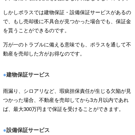
しかしポラスでは建物保証・設備保証サービスがあるの
で、もし売却後に不具合が見つかった場合でも、保証金
を貰うことができるのです。
万が一のトラブルに備える意味でも、ポラスを通して不
動産を売却した方がお得なのです。
建物保証サービス
雨漏り、シロアリなど、瑕疵担保責任が生じる欠陥が見
つかった場合、不動産を売却してから3カ月以内であれ
ば、最大300万円まで保証を受けることができます。
設備保証サービス