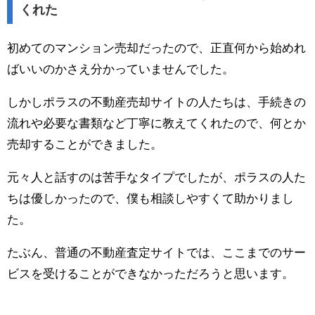
くれた
初めてのマンション売却だったので、正直何から始めれ
ばいいのかさえ分かっていませんでした。
しかしポラスの不動産売却サイトの人たちは、手続きの
流れや必要な書類など丁寧に教えてくれたので、何とか
売却することができました。
元々人と話すのは苦手なタイプでしたが、ポラスの人た
ちは優しかったので、僕も相談しやすくて助かりまし
た。
たぶん、普通の不動産査定サイトでは、ここまでのサー
ビスを受けることができなかっただろうと思います。