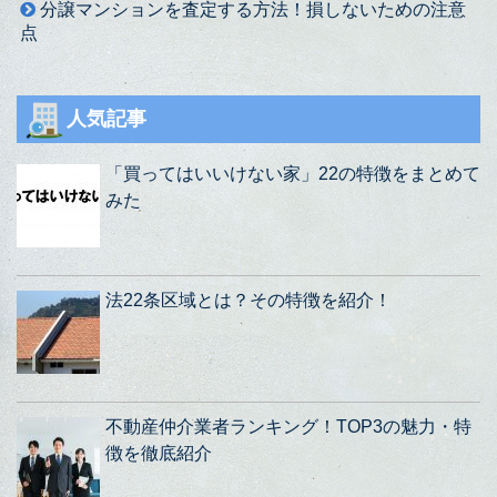
分譲マンションを査定する方法！損しないための注意
点
人気記事
「買ってはいいけない家」22の特徴をまとめて
みた
法22条区域とは？その特徴を紹介！
不動産仲介業者ランキング！TOP3の魅力・特
徴を徹底紹介