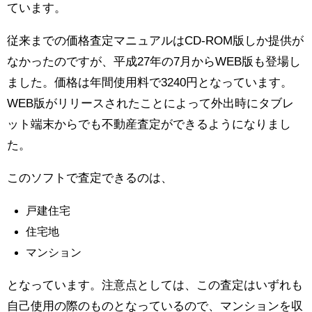
ています。
従来までの価格査定マニュアルはCD-ROM版しか提供が
なかったのですが、平成27年の7月からWEB版も登場し
ました。価格は年間使用料で3240円となっています。
WEB版がリリースされたことによって外出時にタブレ
ット端末からでも不動産査定ができるようになりまし
た。
このソフトで査定できるのは、
戸建住宅
住宅地
マンション
となっています。注意点としては、この査定はいずれも
自己使用の際のものとなっているので、マンションを収