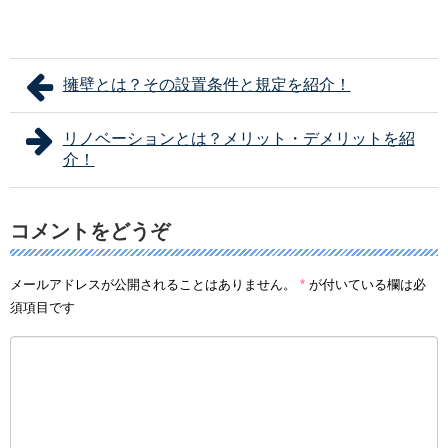
擁壁とは？その設置条件と規定を紹介！
リノベーションとは？メリット・デメリットを紹
介！
コメントをどうぞ
メールアドレスが公開されることはありません。
*
が付いている欄は必
須項目です