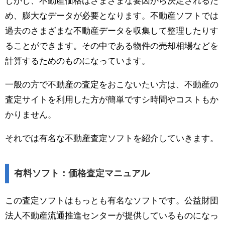
しかし、不動産価格はさまざまな要因から決定されるた
め、膨大なデータが必要となります。不動産ソフトでは
過去のさまざまな不動産データを収集して整理したりす
ることができます。その中である物件の売却相場などを
計算するためのものになっています。
一般の方で不動産の査定をおこないたい方は、不動産の
査定サイトを利用した方が簡単ですシ時間やコストもか
かりません。
それでは有名な不動産査定ソフトを紹介していきます。
有料ソフト：価格査定マニュアル
この査定ソフトはもっとも有名なソフトです。公益財団
法人不動産流通推進センターが提供しているものになっ