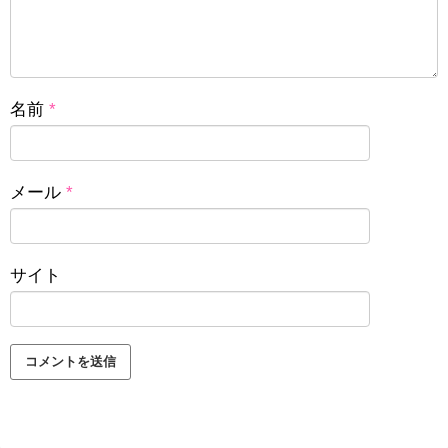
名前
*
メール
*
サイト