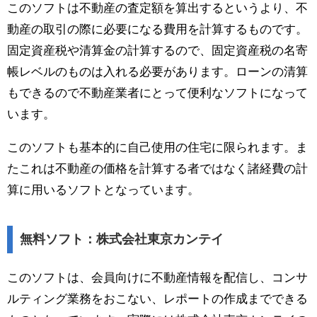
このソフトは不動産の査定額を算出するというより、不
動産の取引の際に必要になる費用を計算するものです。
固定資産税や清算金の計算するので、固定資産税の名寄
帳レベルのものは入れる必要があります。ローンの清算
もできるので不動産業者にとって便利なソフトになって
います。
このソフトも基本的に自己使用の住宅に限られます。ま
たこれは不動産の価格を計算する者ではなく諸経費の計
算に用いるソフトとなっています。
無料ソフト：株式会社東京カンテイ
このソフトは、会員向けに不動産情報を配信し、コンサ
ルティング業務をおこない、レポートの作成までできる