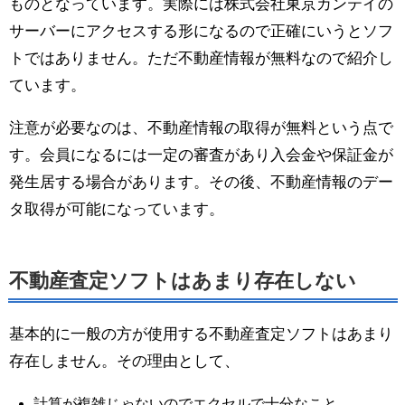
ものとなっています。実際には株式会社東京カンテイの
サーバーにアクセスする形になるので正確にいうとソフ
トではありません。ただ不動産情報が無料なので紹介し
ています。
注意が必要なのは、不動産情報の取得が無料という点で
す。会員になるには一定の審査があり入会金や保証金が
発生居する場合があります。その後、不動産情報のデー
タ取得が可能になっています。
不動産査定ソフトはあまり存在しない
基本的に一般の方が使用する不動産査定ソフトはあまり
存在しません。その理由として、
計算が複雑じゃないのでエクセルで十分なこと