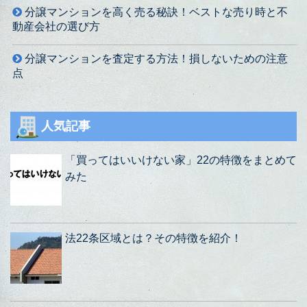
分譲マンションを高く売る秘訣！ベストな売り時と不
動産会社の選び方
分譲マンションを査定する方法！損しないための注意
点
人気記事
「買ってはいいけない家」22の特徴をまとめて
みた
法22条区域とは？その特徴を紹介！