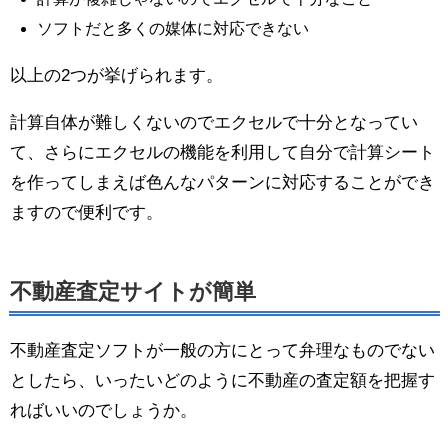
ソフトだと多くの媒体に対応できない
以上の2つが挙げられます。
計算自体が難しくないのでエクセルで十分となってい
て、さらにエクセルの機能を利用して自分で計算シート
を作ってしまえば色んなパターンに対応することができ
ますので便利です。
不動産査定サイトが簡単
不動産査定ソフトが一般の方にとって弁理なものでない
としたら、いったいどのように不動産の査定額を把握す
ればいいのでしょうか。