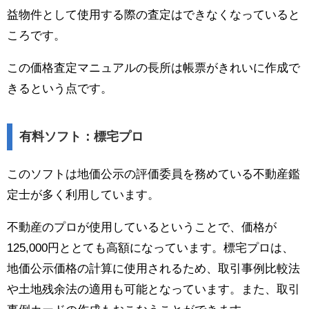
益物件として使用する際の査定はできなくなっていると
ころです。
この価格査定マニュアルの長所は帳票がきれいに作成で
きるという点です。
有料ソフト：標宅プロ
このソフトは地価公示の評価委員を務めている不動産鑑
定士が多く利用しています。
不動産のプロが使用しているということで、価格が
125,000円ととても高額になっています。標宅プロは、
地価公示価格の計算に使用されるため、取引事例比較法
や土地残余法の適用も可能となっています。また、取引