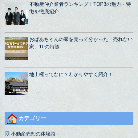
不動産仲介業者ランキング！TOP3の魅力・特
徴を徹底紹介
おばあちゃんの家を売って分かった「売れない
家」10の特徴
地上権ってなに？わかりやすく紹介！
カテゴリー
不動産売却の体験談