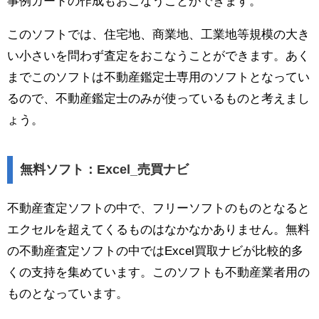
事例カードの作成もおこなうことができます。
このソフトでは、住宅地、商業地、工業地等規模の大き
い小さいを問わず査定をおこなうことができます。あく
までこのソフトは不動産鑑定士専用のソフトとなってい
るので、不動産鑑定士のみが使っているものと考えまし
ょう。
無料ソフト：Excel_売買ナビ
不動産査定ソフトの中で、フリーソフトのものとなると
エクセルを超えてくるものはなかなかありません。無料
の不動産査定ソフトの中ではExcel買取ナビが比較的多
くの支持を集めています。このソフトも不動産業者用の
ものとなっています。