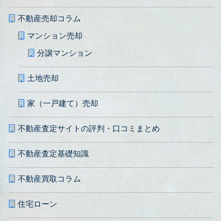
不動産売却コラム
マンション売却
分譲マンション
土地売却
家（一戸建て）売却
不動産査定サイトの評判・口コミまとめ
不動産査定基礎知識
不動産買取コラム
住宅ローン