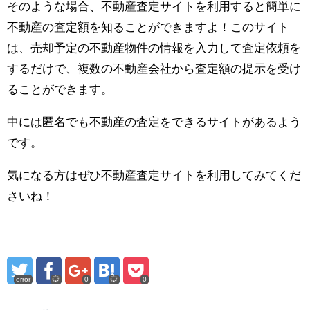
そのような場合、不動産査定サイトを利用すると簡単に
不動産の査定額を知ることができますよ！このサイト
は、売却予定の不動産物件の情報を入力して査定依頼を
するだけで、複数の不動産会社から査定額の提示を受け
ることができます。
中には匿名でも不動産の査定をできるサイトがあるよう
です。
気になる方はぜひ不動産査定サイトを利用してみてくだ
さいね！
error
0
0