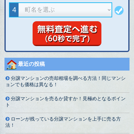
最近の投稿
分譲マンションの売却相場を調べる方法！同じマンシ
ョンでも価格は異なる！
分譲マンションを売るか貸すか！見極めとなるポイン
ト
ローンが残っている分譲マンションを上手に売る方
法！