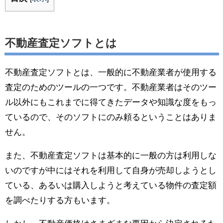
不動産査定ソフトとは
不動産査定ソフトとは、一般的に不動産業者が使用する
査定のためのツールの一つです。不動産業者はそのツー
ル以外にもこれまでに得てきたデータや知識な度をもっ
ているので、そのソフトにのみ頼るということはありま
せん。
また、不動産査定ソフトは基本的に一般の方は利用しな
いのですが中にはそれを利用して自身が売却しようとし
ている、あるいは購入しようと考えている物件の査定額
を調べたりする方もいます。