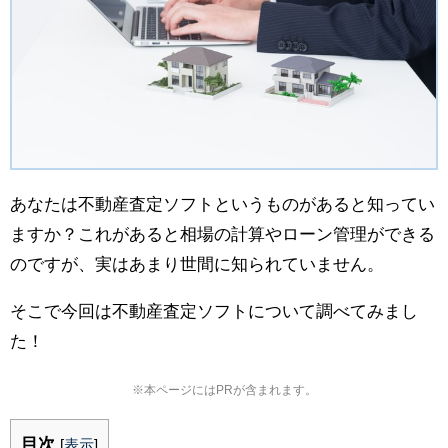
あなたは不動産査定ソフトというものがあると知ってい
ますか？これがあると相場の計算やローン管理ができる
のですが、実はあまり世間に知られていません。
そこで今回は不動産査定ソフトについて調べてみまし
た！
※本ページにはPRが含まれます。
目次
[
表示
]