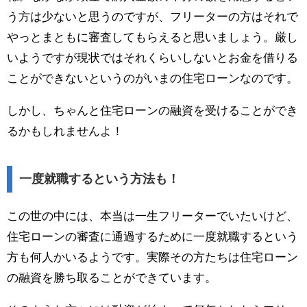
う方は少ないと思うのですが、フリーターの方はそれで
やっとまともに審査してもらえると思いましょう。厳し
いようですが現状ではそれくらいしないとお金を借りる
ことができないというのがいまの住宅ローンなのです。
しかし、ちゃんと住宅ローンの融資を受けることができ
るかもしれませんよ！
一度就職するという方法も！
この世の中には、本当は一生フリーターでいたいけど、
住宅ローンの審査に通過するために一度就職するという
方も何人かいるようです。実際その方たちは住宅ローン
の融資を勝ち取ることができています。