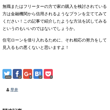
無職またはフリーターの方で家の購入を検討されている
方は金融機関から信用されるようなプランを立ててみて
ください！この記事で紹介したような方法を試してみる
というのもいいのではないでしょうか。
住宅ローンを借り入れるために、それ相応の努力をして
見入るもの悪くないと思いますよ！
error
0
0
早井