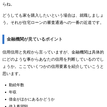
らね。
どうしても家を購入したいという場合は、就職しましょ
う。それが住宅ローンの審査通過への一番の近道です。
金融機関が見ているポイント
信用信用と先程から言っていますが、金融機関は具体的
にどのような事からあなたの信用を判断しているのでし
ょうか。ここでいくつかの信用要素を紹介していこうと
思います。
勤続年数
年収
借金がほかにあるかどうか
借入希望額