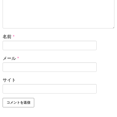
名前
*
メール
*
サイト