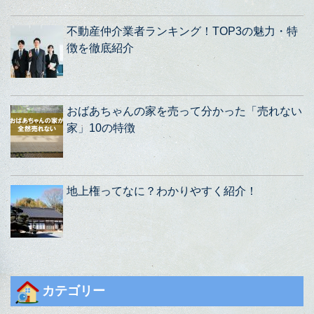
不動産仲介業者ランキング！TOP3の魅力・特
徴を徹底紹介
おばあちゃんの家を売って分かった「売れない
家」10の特徴
地上権ってなに？わかりやすく紹介！
カテゴリー