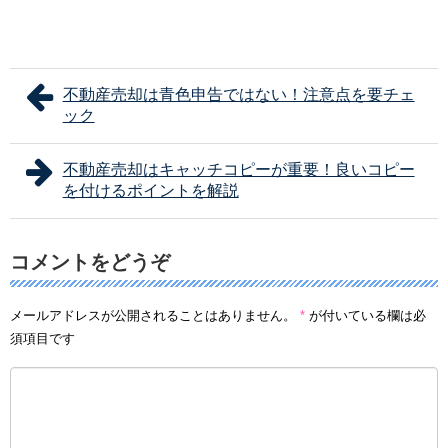
不動産売却は青色申告ではない！注意点を要チェ
ック
不動産売却はキャッチコピーが重要！良いコピー
を付けるポイントを解説
コメントをどうぞ
メールアドレスが公開されることはありません。
*
が付いている欄は必
須項目です