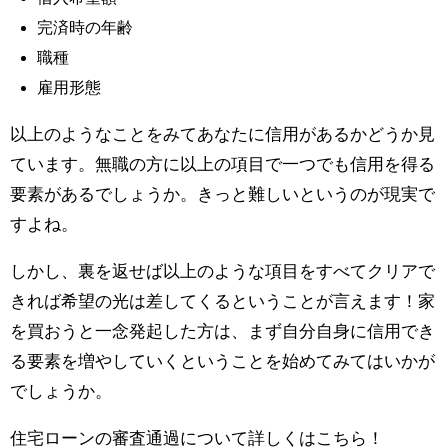
完済時の年齢
職種
雇用形態
以上のようなことをみてあなたに信用があるかどうか見
ています。無職の方に以上の項目で一つでも信用を得る
要素があるでしょうか。きっと難しいというのが現実で
すよね。
しかし、裏を返せば以上のような項目をすべてクリアで
きれば希望の光は差してくるということが言えます！家
を買おうと一念発起した方は、まず自分自身に信用でき
る要素を増やしていくということを始めてみてはいかが
でしょうか。
住宅ローンの審査通過について詳しくはこちら！