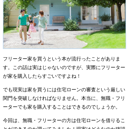
フリーター家を買うという本が流行ったことがありま
す。この話は実はじゃないのですが、実際にフリーター
が家を購入したらすごいですよね！
でも現実は家を買うには住宅ローンの審査という厳しい
関門を突破しなければなりません。本当に、無職・フリ
ーターでも家を購入することはできるのでしょうか。
今回は、無職・フリーターの方は住宅ローンを借りるこ