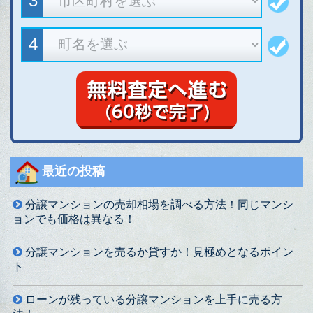
最近の投稿
分譲マンションの売却相場を調べる方法！同じマンシ
ョンでも価格は異なる！
分譲マンションを売るか貸すか！見極めとなるポイン
ト
ローンが残っている分譲マンションを上手に売る方