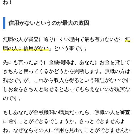
ね！
信用がないというのが最大の敗因
無職の人が審査に通りにくい理由で最も有力なのが「
無
職の人に信用がない
」という事です。
先にも言ったように金融機関は、あなたにお金を貸して
きちんと戻ってくるかどうかを判断します。無職の方は
残念ですが、これから収入を得るという確証がないです
しお金をきちんと返せると思ってもらえないのが現実な
のです。
もしあなたが金融機関の職員だったら、無職の人を審査
に通すことができるでしょうか。きっとできませんよ
ね。なぜならその人に信用を見出すことができませんか