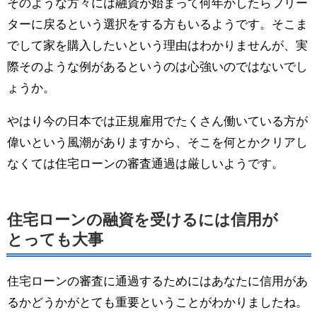
そのような方々には融資が始まって何年かしたらフリー
ターに戻るという選択をする方もいるようです。そこま
でして家を購入したいという理由はわかりませんが、実
際そのような例があるというのは心強いのではないでし
ょうか。
やはり今の日本では正規雇用でたくさん働いている方が
偉いという風潮がありますから、そこを何とかクリアし
なくては住宅ローンの審査通過は厳しいようです。
住宅ローンの融資を受けるには信用が
とっても大事
住宅ローンの審査に通過するためにはあなたに信用があ
るかどうかがとても重要ということがわかりましたね。