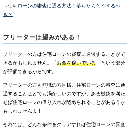
→
住宅ローンの審査に通る方法！落ちたらどうするべ
き？
フリーターは望みがある！
フリーターの方は住宅ローンの審査に通過することがで
きるかもしれません。「
お金を稼いでいる
」という部分
が評価できるからです。
フリーターの方も無職の方同様、住宅ローンの審査に通
過することはとても渦かしいのですが、ある機銃を満た
せば住宅ローンの借り入れが認められることがあるうか
もしれませんよ！
それでは、どんな条件をクリアすれば住宅ローンの審査