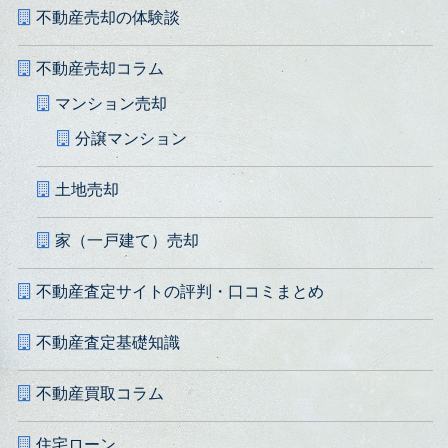
不動産売却の体験談
不動産売却コラム
マンション売却
分譲マンション
土地売却
家（一戸建て）売却
不動産査定サイトの評判・口コミまとめ
不動産査定基礎知識
不動産買取コラム
住宅ローン