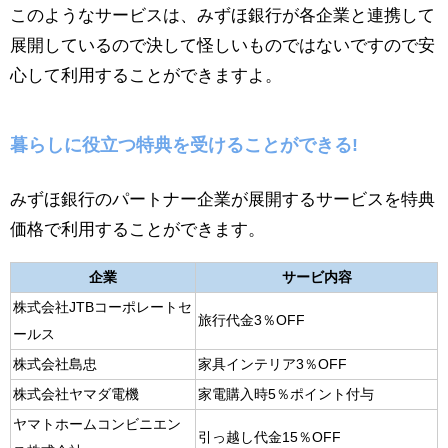
このようなサービスは、みずほ銀行が各企業と連携して
展開しているので決して怪しいものではないですので安
心して利用することができますよ。
暮らしに役立つ特典を受けることができる!
みずほ銀行のパートナー企業が展開するサービスを特典
価格で利用することができます。
企業
サービ内容
株式会社JTBコーポレートセ
旅行代金3％OFF
ールス
株式会社島忠
家具インテリア3％OFF
株式会社ヤマダ電機
家電購入時5％ポイント付与
ヤマトホームコンビニエン
引っ越し代金15％OFF