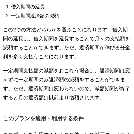
借入期間の延長
一定期間返済額の減額
この2つの方法どちらかを選ぶことになります。借入期
間の延長は、借入期間を延長することで月々の支払額を
減額することができます。ただ、返済期間が伸びる分金
利を多く支払うことになります。
一定期間支払額の減額をおこなう場合は、返済期間は変
えずに一定期間のみ返済額の減額をすることができま
す。ただ、返済期間は変わらないので、減額期間が終了
すると月の返済額は以前より増額されます。
このプランを適用・利用する条件