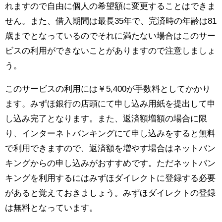
れますので自由に個人の希望額に変更することはできま
せん。また、借入期間は最長35年で、完済時の年齢は81
歳までとなっているのでそれに満たない場合はこのサー
ビスの利用ができないことがありますので注意しましょ
う。
このサービスの利用には￥5,400が手数料としてかかり
ます。みずほ銀行の店頭にて申し込み用紙を提出して申
し込み完了となります。また、返済額増額の場合に限
り、インターネトバンキングにて申し込みをすると無料
で利用できますので、返済額を増やす場合はネットバン
キングからの申し込みがおすすめです。ただネットバン
キングを利用するにはみずほダイレクトに登録する必要
があると覚えておきましょう。みずほダイレクトの登録
は無料となっています。