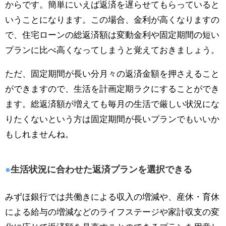
からです。簡単にいえば返済を遅らせてもらっていると
いうことになります。この場合、金利が高くなりますの
で、住宅ローンの総返済額は変動金利や固定期間の短い
プランに比べ高くなってしまうと覚えておきましょう。
ただ、固定期間が長い分月々の返済金額を押さえること
ができますので、生活を計画定期ラクにすることができ
ます。総返済額が増えても毎月の生活で厳しい状況にな
りたくないという方は固定期間が長いプランでもいいか
もしれませんね。
生活状況に合わせた返済プランを選択できる
みずほ銀行では共働きによる収入の増減や、産休・育休
による給与の増減などのライフステージや家計収支の変