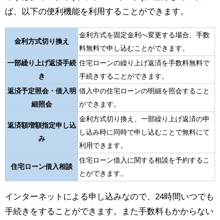
ば、以下の便利機能を利用することができます。
金利方式を固定金利へ変更する場合、手数
金利方式切り換え
料無料で申し込むことができます。
一部繰り上げ返済手続
住宅ローンの繰り上げ返済を手数料無料で
き
手続きすることができます。
返済予定照会・借入明
借入中の住宅ローンの明細を照会すること
細照会
ができます。
金利方式切り換え、一部繰り上げ返済の申
返済額増額指定申し込
し込み時に同時で申し込むことで無料にて
み
利用できます。
住宅ローン借入に関する相談を予約するこ
住宅ローン借入相談
とができます。
インターネットによる申し込みなので、24時間いつでも
手続きをすることができます。また手数料もかからない