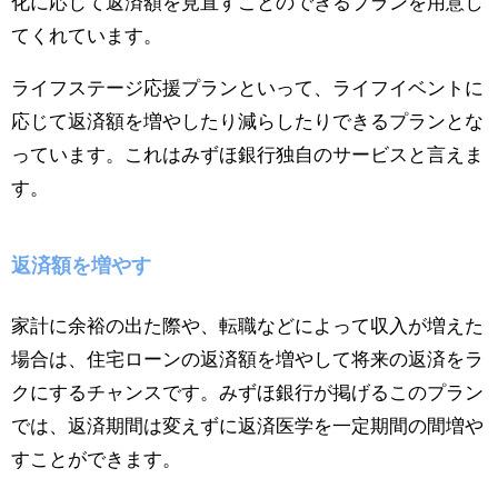
化に応じて返済額を見直すことのできるプランを用意し
てくれています。
ライフステージ応援プランといって、ライフイベントに
応じて返済額を増やしたり減らしたりできるプランとな
っています。これはみずほ銀行独自のサービスと言えま
す。
返済額を増やす
家計に余裕の出た際や、転職などによって収入が増えた
場合は、住宅ローンの返済額を増やして将来の返済をラ
クにするチャンスです。みずほ銀行が掲げるこのプラン
では、返済期間は変えずに返済医学を一定期間の間増や
すことができます。