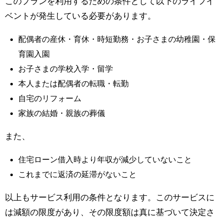
このプランを利用するための条件として以下のライフイ
ベントが発生している必要があります。
配偶者の産休・育休・時短勤務・お子さまの幼稚園・保
育園入園
お子さまの学校入学・留学
本人または配偶者の転職・転勤
自宅のリフォーム
家族の結婚・親族の葬儀
また、
住宅ローン借入時より年収が減少していないこと
これまでに返済の延滞がないこと
以上もサービス利用の条件となります。このサービスに
は減額の限度があり、その限度額は真に基づいて決定さ