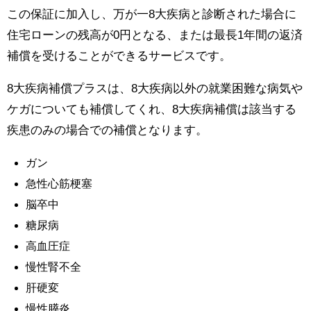
この保証に加入し、万が一8大疾病と診断された場合に
住宅ローンの残高が0円となる、または最長1年間の返済
補償を受けることができるサービスです。
8大疾病補償プラスは、8大疾病以外の就業困難な病気や
ケガについても補償してくれ、8大疾病補償は該当する
疾患のみの場合での補償となります。
ガン
急性心筋梗塞
脳卒中
糖尿病
高血圧症
慢性腎不全
肝硬変
慢性膵炎