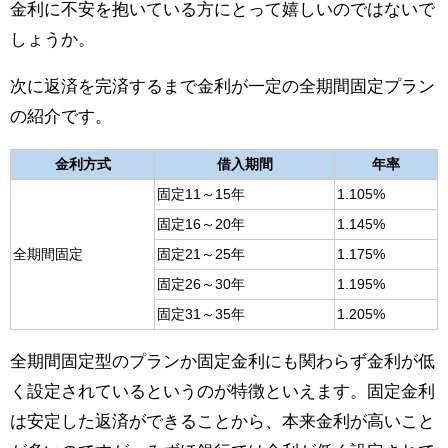
金利に不安を抱いている方にとって嬉しいのではないで
しょうか。
次に返済を完済するまで金利が一定の全期間固定プラン
の紹介です。
金利方式
借入期間
年率
固定11～15年
1.105%
固定16～20年
1.145%
全期間固定
固定21～25年
1.175%
固定26～30年
1.195%
固定31～35年
1.205%
全期間固定型のプランか固定金利にも関わらず金利が低
く設定されているというのが特徴といえます。固定金利
は安定した返済ができることから、本来金利が高いこと