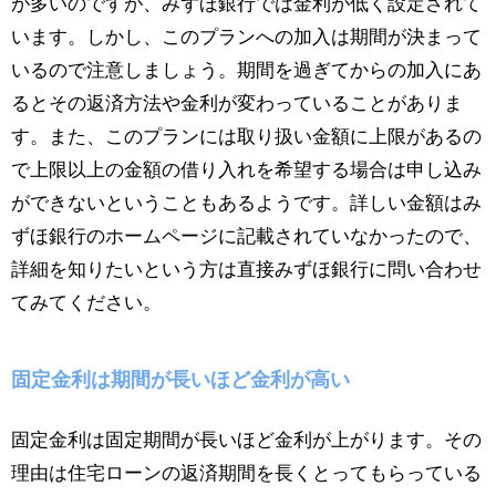
が多いのですが、みずほ銀行では金利が低く設定されて
います。しかし、このプランへの加入は期間が決まって
いるので注意しましょう。期間を過ぎてからの加入にあ
るとその返済方法や金利が変わっていることがありま
す。また、このプランには取り扱い金額に上限があるの
で上限以上の金額の借り入れを希望する場合は申し込み
ができないということもあるようです。詳しい金額はみ
ずほ銀行のホームページに記載されていなかったので、
詳細を知りたいという方は直接みずほ銀行に問い合わせ
てみてください。
固定金利は期間が長いほど金利が高い
固定金利は固定期間が長いほど金利が上がります。その
理由は住宅ローンの返済期間を長くとってもらっている