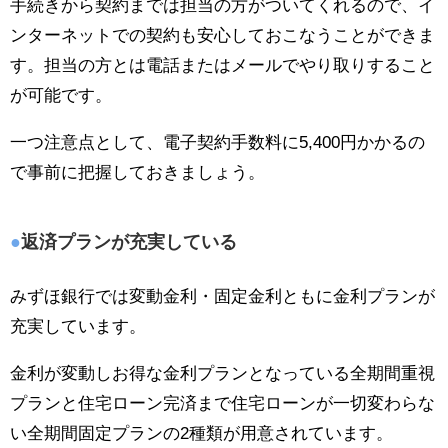
手続きから契約までは担当の方がついてくれるので、イ
ンターネットでの契約も安心しておこなうことができま
す。担当の方とは電話またはメールでやり取りすること
が可能です。
一つ注意点として、電子契約手数料に5,400円かかるの
で事前に把握しておきましょう。
返済プランが充実している
みずほ銀行では変動金利・固定金利ともに金利プランが
充実しています。
金利が変動しお得な金利プランとなっている全期間重視
プランと住宅ローン完済まで住宅ローンが一切変わらな
い全期間固定プランの2種類が用意されています。