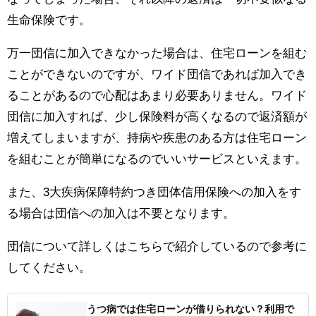
生命保険です。
万一団信に加入できなかった場合は、住宅ローンを組む
ことができないのですが、ワイド団信であれば加入でき
ることがあるので心配はあまり必要ありません。ワイド
団信に加入すれば、少し保険料が高くなるので返済額が
増えてしまいますが、持病や疾患のある方は住宅ローン
を組むことが簡単になるのでいいサービスといえます。
また、3大疾病保障特約つき団体信用保険への加入をす
る場合は団信への加入は不要となります。
団信について詳しくはこちらで紹介しているので参考に
してください。
うつ病では住宅ローンが借りられない？利用で