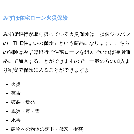
みずほ住宅ローン火災保険
みずほ銀行が取り扱っている火災保険は、損保ジャパン
の「THE住まいの保険」という商品になります。こちら
の保険はみずほ銀行で住宅ローンを組んでいれば特別価
格にて加入することができますので、一般の方の加入よ
り割安で保険に入ることができますよ！
火災
落雷
破裂・爆発
風災・雹・雪
水害
建物への物体の落下・飛来・衝突