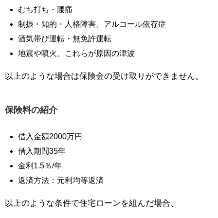
むち打ち・腰痛
制振・知的・人格障害、アルコール依存症
酒気帯び運転・無免許運転
地震や噴火、これらが原因の津波
以上のような場合は保険金の受け取りができません。
保険料の紹介
借入金額2000万円
借入期間35年
金利1.5％/年
返済方法：元利均等返済
以上のような条件で住宅ローンを組んだ場合、