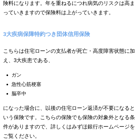
険料になります。年を重ねるにつれ病気のリスクは高ま
っていきますので保険料は上がっていきます。
3大疾病保障特約つき団体信用保険
こちらは住宅ローンの支払者が死亡・高度障害状態に加
え、3大疾患である、
ガン
急性心筋梗塞
脳卒中
になった場合に、以後の住宅ローン返済が不要になると
いう保険です。こちらの保険でも保険の対象外となる条
件がありますので、詳しくはみずほ銀行ホームページを
ご覧ください。