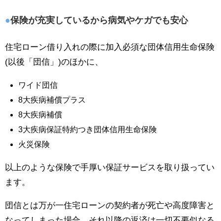
保険が充実しているから病気やケガでも安心
住宅ローン借り入れの際に加入必須な団体信用生命保険
(以後「団信」)のほかに、
ワイド団信
8大疾病補償プラス
8大疾病補償
3大疾病保証特約つき団体信用生命保険
火災保険
以上のような保険で手厚い保証サービスを取り扱ってい
ます。
団信とは万が一住宅ローンの契約者が死亡や高度障害と
なってしまった場合、それ以降の返済は一切不要似なる