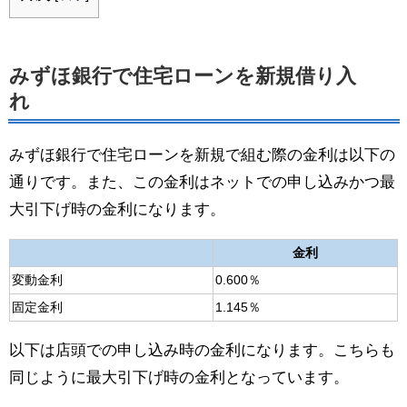
みずほ銀行で住宅ローンを新規借り入
れ
みずほ銀行で住宅ローンを新規で組む際の金利は以下の
通りです。また、この金利はネットでの申し込みかつ最
大引下げ時の金利になります。
金利
変動金利
0.600％
固定金利
1.145％
以下は店頭での申し込み時の金利になります。こちらも
同じように最大引下げ時の金利となっています。