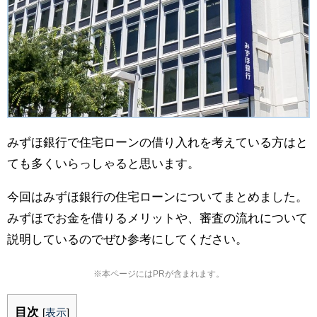
みずほ銀行で住宅ローンの借り入れを考えている方はと
ても多くいらっしゃると思います。
今回はみずほ銀行の住宅ローンについてまとめました。
みずほでお金を借りるメリットや、審査の流れについて
説明しているのでぜひ参考にしてください。
※本ページにはPRが含まれます。
目次
[
表示
]