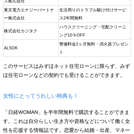
ス株式会社
東京電力エナジーパートナ
生活周りのトラブル駆け付けサービ
ー株式会社
ス2年間無料
ハウスクリーニング・宅配クリーニ
株式会社カジタク
ング10％OFF
警備料金2ヶ月無料・消火器プレゼン
ALSOK
ト
このサービスはみずほネット住宅ローンに限らず、みず
ほ住宅ローンなどの契約でも受けることができます。
女性にとってうれしい特典も！
「日経WOMAN」を半年間無料で購読することができま
す。これは自分らしい生き方や資格などについて働く女
性を応援する情報誌です。恋愛から結婚・出産、マネー