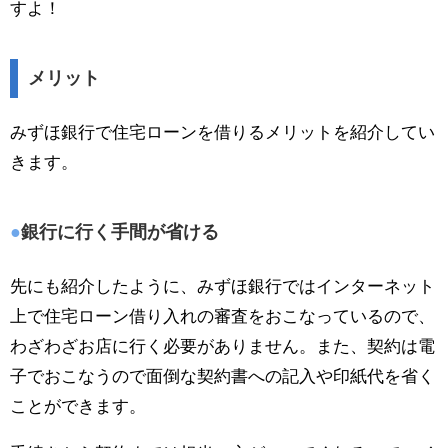
すよ！
メリット
みずほ銀行で住宅ローンを借りるメリットを紹介してい
きます。
銀行に行く手間が省ける
先にも紹介したように、みずほ銀行ではインターネット
上で住宅ローン借り入れの審査をおこなっているので、
わざわざお店に行く必要がありません。また、契約は電
子でおこなうので面倒な契約書への記入や印紙代を省く
ことができます。