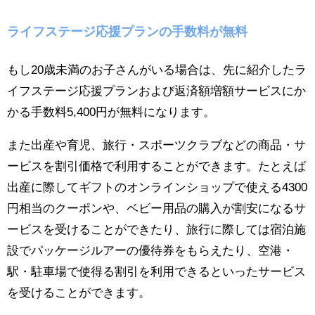
ライフステージ応援プランの手数料が無料
もし20歳未満のお子さんがいる場合は、先に紹介したラ
イフステージ応援プランおよび返済額増額サービスにか
かる手数料5,400円が無料になります。
また出産や育児、旅行・スポーツクラブなどの商品・サ
ービスを割引価格で利用することができます。たとえば
出産に際してギフトのオンラインショップで使える4300
円相当のクーポンや、ベビー用品の購入が割安になるサ
ービスを受けることができたり、旅行に際しては宿泊施
設でパッケージルアーの優待券をもらえたり、空港・
駅・駐車場で使得る割引を利用できるといったサービス
を受けることができます。