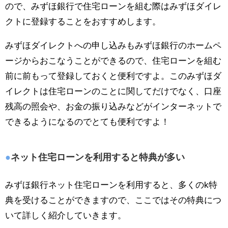
ので、みずほ銀行で住宅ローンを組む際はみずほダイレ
クトに登録することをおすすめします。
みずほダイレクトへの申し込みもみずほ銀行のホームペ
ージからおこなうことができるので、住宅ローンを組む
前に前もって登録しておくと便利ですよ。このみずほダ
イレクトは住宅ローンのことに関してだけでなく、口座
残高の照会や、お金の振り込みなどがインターネットで
できるようになるのでとても便利ですよ！
ネット住宅ローンを利用すると特典が多い
みずほ銀行ネット住宅ローンを利用すると、多くのk特
典を受けることができますので、ここではその特典につ
いて詳しく紹介していきます。