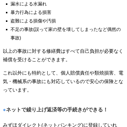
漏水による水漏れ
暴力行為による損害
盗難による損傷や汚損
不足の事故(誤って家の壁を壊してしまったなど偶然の
事故)
以上の事故に対する修繕費はすべて自己負担が必要なく
補償を受けることができます。
これ以外にも特約として、個人賠償責任や類焼損害、電
気・機械系の事故にも対応しているので安心の保険とな
っています。
ネットで繰り上げ返済等の手続きができる！
みずほダイレクト(ネットバンキング)に登録していれ