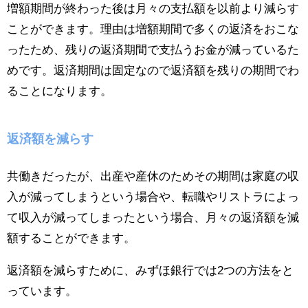
増額期間が終わった後は月々の支払額を以前より減らす
ことができます。理由は増額期間で多くの返済をおこな
ったため、残りの返済期間で支払うお金が減っているた
めです。返済期間は固定なので返済額を残りの期間でわ
ることになります。
返済額を減らす
共働きだったが、出産や産休のためその期間は家庭の収
入が減ってしまうという場合や、転職やリストラによっ
て収入が減ってしまったという場合、月々の返済額を減
額することができます。
返済額を減らすために、みずほ銀行では2つの方法をと
っています。