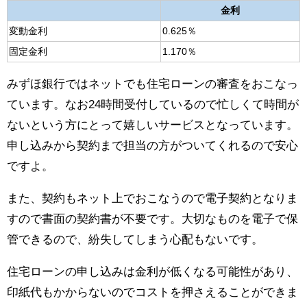
金利
変動金利
0.625％
固定金利
1.170％
みずほ銀行ではネットでも住宅ローンの審査をおこなっ
ています。なお24時間受付しているので忙しくて時間が
ないという方にとって嬉しいサービスとなっています。
申し込みから契約まで担当の方がついてくれるので安心
ですよ。
また、契約もネット上でおこなうので電子契約となりま
すので書面の契約書が不要です。大切なものを電子で保
管できるので、紛失してしまう心配もないです。
住宅ローンの申し込みは金利が低くなる可能性があり、
印紙代もかからないのでコストを押さえることができま