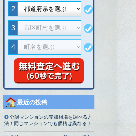
最近の投稿
分譲マンションの売却相場を調べる方
法！同じマンションでも価格は異なる！