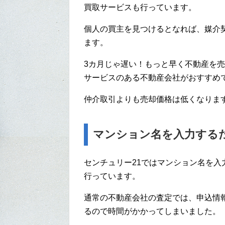
買取サービスも行っています。
個人の買主を見つけるとなれば、媒介
ます。
3カ月じゃ遅い！もっと早く不動産を売
サービスのある不動産会社がおすすめ
仲介取引よりも売却価格は低くなりま
マンション名を入力する
センチュリー21ではマンション名を
行っています。
通常の不動産会社の査定では、申込情
るので時間がかかってしまいました。