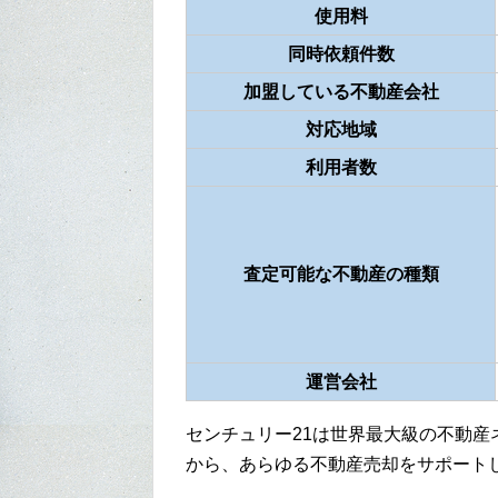
使用料
同時依頼件数
加盟している不動産会社
対応地域
利用者数
査定可能な不動産の種類
運営会社
センチュリー21は世界最大級の不動
から、あらゆる不動産売却をサポート