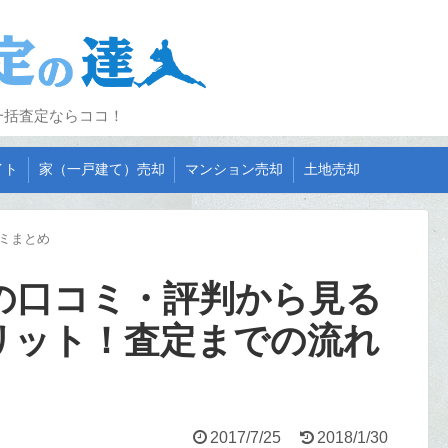
一括査定ならココ！
イト
家（一戸建て）売却
マンション売却
土地売却
ミまとめ
の口コミ・評判から見る
リット！査定までの流れ
2017/7/25
2018/1/30