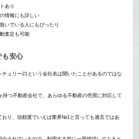
トあり
の情報にも詳しい
急いでいる人にもぴったり
動査定も可能
でも安心
ンチュリー21という会社名は聞いたことがあるのではな
クを持つ不動産会社で、あらゆる不動産の売買に対応して
ており、信頼度でいえば業界№1と言っても過言ではあ
紹介されているので、利用する前に一度確認してみると