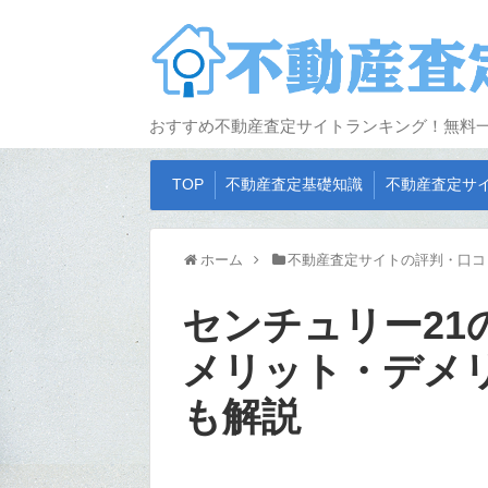
おすすめ不動産査定サイトランキング！無料
TOP
不動産査定基礎知識
不動産査定サ
ホーム
不動産査定サイトの評判・口コ
センチュリー21
メリット・デメ
も解説