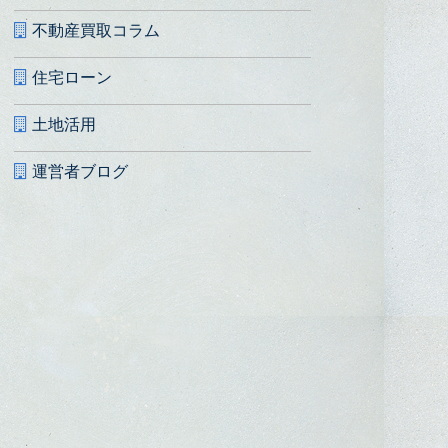
不動産買取コラム
住宅ローン
土地活用
運営者ブログ