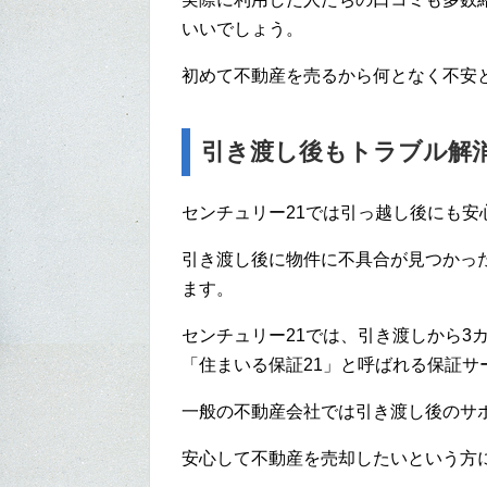
いいでしょう。
初めて不動産を売るから何となく不安
引き渡し後もトラブル解
センチュリー21では引っ越し後にも安
引き渡し後に物件に不具合が見つかっ
ます。
センチュリー21では、引き渡しから3
「住まいる保証21」と呼ばれる保証サ
一般の不動産会社では引き渡し後のサ
安心して不動産を売却したいという方