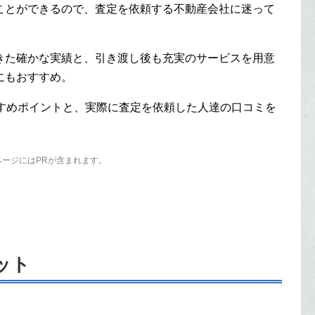
ことができるので、査定を依頼する不動産会社に迷って
きた確かな実績と、引き渡し後も充実のサービスを用意
にもおすすめ。
すすめポイントと、実際に査定を依頼した人達の口コミを
ページにはPRが含まれます。
ット