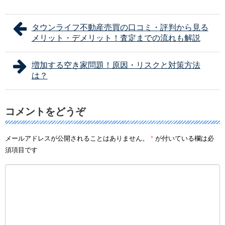
タウンライフ不動産売買の口コミ・評判から見る
メリット・デメリット！査定までの流れも解説
増加する空き家問題！原因・リスクと対策方法
は？
コメントをどうぞ
メールアドレスが公開されることはありません。
*
が付いている欄は必
須項目です