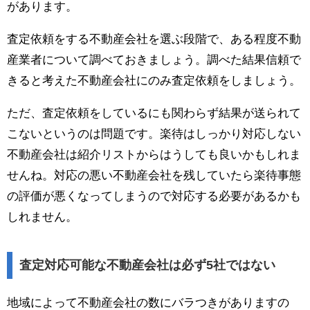
があります。
査定依頼をする不動産会社を選ぶ段階で、ある程度不動
産業者について調べておきましょう。調べた結果信頼で
きると考えた不動産会社にのみ査定依頼をしましょう。
ただ、査定依頼をしているにも関わらず結果が送られて
こないというのは問題です。楽待はしっかり対応しない
不動産会社は紹介リストからはうしても良いかもしれま
せんね。対応の悪い不動産会社を残していたら楽待事態
の評価が悪くなってしまうので対応する必要があるかも
しれません。
査定対応可能な不動産会社は必ず5社ではない
地域によって不動産会社の数にバラつきがありますの