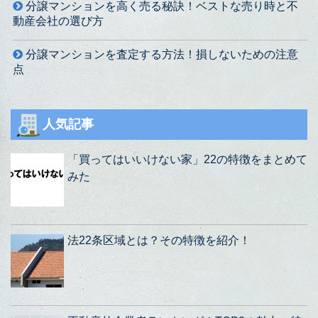
分譲マンションを高く売る秘訣！ベストな売り時と不
動産会社の選び方
分譲マンションを査定する方法！損しないための注意
点
人気記事
「買ってはいいけない家」22の特徴をまとめて
みた
法22条区域とは？その特徴を紹介！