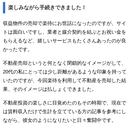
楽しみながら手続きできました！
収益物件の売却で楽待にお世話になったのですが、サイ
トは面白いですし、業者と媒介契約を結ぶとお祝い金を
もらえるなど、嬉しいサービスもたくさんあったのが良
かったです。
不動産売却というと何となく閉鎖的なイメージがして、
20代の私にとっては少し距離があるような印象を持って
いたのですが、今回楽待を利用して不動産を売却した結
果、そのイメージは払しょくできました。
不動産投資の楽しさに目覚めたのもその時期で、現在で
は賃料収入だけで生計を立てている方の記事を参考にし
ながら、彼女のようになりたいと日々奮闘中です。