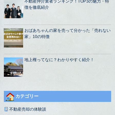
不動産仲介業者ランキング！TOP3の魅力・特
徴を徹底紹介
おばあちゃんの家を売って分かった「売れない
家」10の特徴
地上権ってなに？わかりやすく紹介！
カテゴリー
不動産売却の体験談