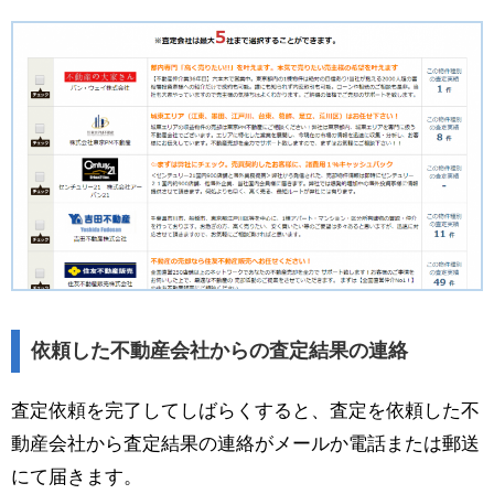
依頼した不動産会社からの査定結果の連絡
査定依頼を完了してしばらくすると、査定を依頼した不
動産会社から査定結果の連絡がメールか電話または郵送
にて届きます。