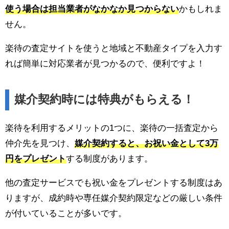
使う場合は担当業者がなかなか見つからない
かもしれま
せん。
楽待の査定サイトを使うと地域と不動産タイプを入力す
れば簡単に対応業者が見つかるので、便利ですよ！
媒介契約時には特典がもらえる！
楽待を利用するメリットの1つに、楽待の一括査定から
仲介先を見つけ、
媒介契約すると、お祝い金として3万
円をプレゼント
する制度があります。
他の査定サービスでも祝い金をプレゼントする制度はあ
りますが、成約時や専任媒介契約限定などの厳しい条件
が付いていることが多いです。