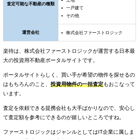
土地
査定可能な不動産の種類
一戸建て
その他
運営会社
株式会社ファーストロジック
楽待は、株式会社ファーストロジックが運営する日本最
大の投資用不動産ポータルサイトです。
ポータルサイトらしく、買い手が希望の物件を探せるの
はもちろんのこと、
投資用物件の一括査定
もおこなって
います。
査定を依頼できる提携会社も大手ばかりなので、安心し
て査定額を参考にできるのが嬉しいところですね。
ファーストロジックはジャンルとしてはIT企業に属しま