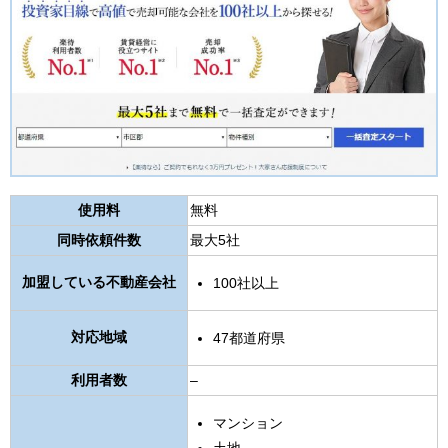
使用料
無料
同時依頼件数
最大5社
加盟している不動産会社
100社以上
対応地域
47都道府県
利用者数
–
マンション