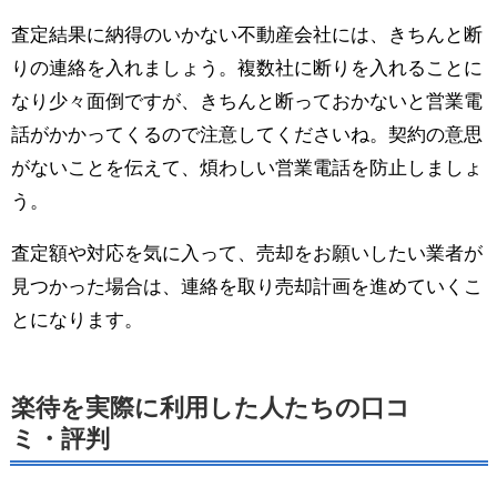
査定結果に納得のいかない不動産会社には、きちんと断
りの連絡を入れましょう。複数社に断りを入れることに
なり少々面倒ですが、きちんと断っておかないと営業電
話がかかってくるので注意してくださいね。契約の意思
がないことを伝えて、煩わしい営業電話を防止しましょ
う。
査定額や対応を気に入って、売却をお願いしたい業者が
見つかった場合は、連絡を取り売却計画を進めていくこ
とになります。
楽待を実際に利用した人たちの口コ
ミ・評判