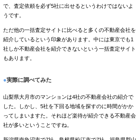
で、査定依頼を必ず5社に出せるというわけではないよ
うです。
ただ他の一括査定サイトに比べると多くの不動産会社を
紹介しているという印象があります。中には東京でも1
社しか不動産会社を紹介できないという一括査定サイト
もあります。
実際に調べてみた
山梨県大月市のマンションは4社の不動産会社の紹介で
した。しかし、5社を下回る地域を探すのに時間がかか
ってしまいますた。それほど楽待が紹介できる不動産会
社が多いということですね。
新潟県南魚沼市で7社、島根県松江市で7社、福島県郡山