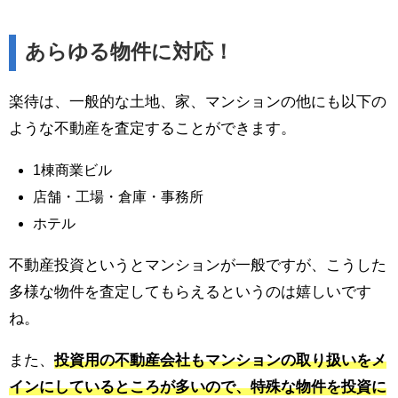
あらゆる物件に対応！
楽待は、一般的な土地、家、マンションの他にも以下の
ような不動産を査定することができます。
1棟商業ビル
店舗・工場・倉庫・事務所
ホテル
不動産投資というとマンションが一般ですが、こうした
多様な物件を査定してもらえるというのは嬉しいです
ね。
また、
投資用の不動産会社もマンションの取り扱いをメ
インにしているところが多いので、特殊な物件を投資に