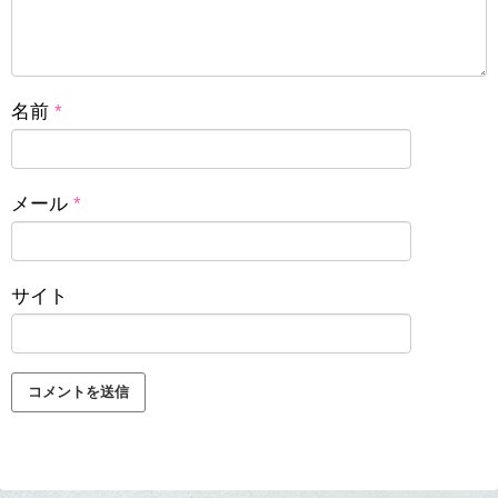
名前
*
メール
*
サイト