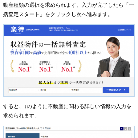
動産種類の選択を求められます。入力が完了したら「一
括査定スタート」をクリックし次へ進みます。
すると、↓のように不動産に関わる詳しい情報の入力を
求められます。