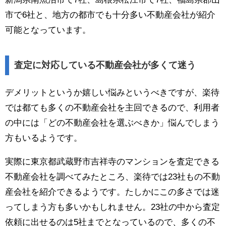
市で6社と、地方の都市でも十分多い不動産会社が紹介
可能となっています。
査定に対応している不動産会社が多くて迷う
デメリットというか嬉しい悩みというべきですが、楽待
では都ても多くの不動産会社を主回できるので、利用者
の中には「どの不動産会社を選ぶべきか」悩んでしまう
方もいるようです。
実際に東京都武蔵野市吉祥寺のマンションを査定できる
不動産会社を調べてみたところ、楽待では23社もの不動
産会社を紹介できるようです。たしかにこの多さでは迷
ってしまう方も多いかもしれません。23社の中から査定
依頼に出せるのは5社までとなっているので、多くの不