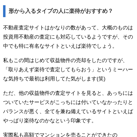
形から入るタイプの人に楽待がおすすめ？
不動産査定サイトはかなりの数があって、大概のものは
投資用不動産の査定にも対応しているようですが、その
中でも特に有名なサイトといえば楽待でしょう。
私もこの間はじめて収益物件の売却をしたのですが、
「取りあえず楽待で査定してもらおう」というミーハー
な気持ちで最初は利用してた気がします(笑)
ただ、他の収益物件の査定サイトを見ると、あっちには
ついていたサービスがこっちには付いていなかったりと
バランスが悪く、全てを兼ね備えているサイトといえば
やっぱり楽待なのかなという印象です。
実際私も高額でマンションを売ることができたの