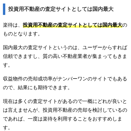
投資用不動産の査定サイトとしては国内最大
楽待は、
投資用不動産の査定サイトとしては国内最大
の
ものとなります。
国内最大の査定サイトというのは、ユーザーからすれば
信頼できますし、質の高い不動産業者が集まってもきま
す。
収益物件の売却成功率がナンバーワンのサイトでもある
ので、結果にも期待できます。
現在は多くの査定サイトがあるので一概にどれが良いと
は言えませんが、投資用不動産の売却を検討しているの
であれば、一度は楽待を利用することをおすすめしま
す。