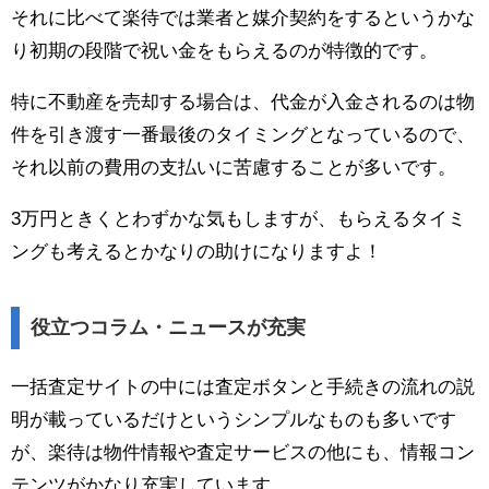
それに比べて楽待では業者と媒介契約をするというかな
り初期の段階で祝い金をもらえるのが特徴的です。
特に不動産を売却する場合は、代金が入金されるのは物
件を引き渡す一番最後のタイミングとなっているので、
それ以前の費用の支払いに苦慮することが多いです。
3万円ときくとわずかな気もしますが、もらえるタイミ
ングも考えるとかなりの助けになりますよ！
役立つコラム・ニュースが充実
一括査定サイトの中には査定ボタンと手続きの流れの説
明が載っているだけというシンプルなものも多いです
が、楽待は物件情報や査定サービスの他にも、情報コン
テンツがかなり充実しています。