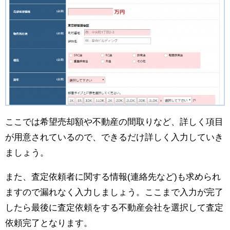
ここでは希望売却額や不動産の間取りなど、詳しく項目
が用意されているので、できるだけ詳しく入力していき
ましょう。
また、査定依頼者に関する情報(連絡先など)も求められ
ますので漏れなく入力しましょう。ここまで入力が完了
したら最後に査定依頼をする不動産会社を選択して査定
依頼完了となります。