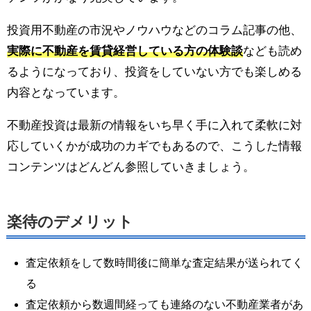
投資用不動産の市況やノウハウなどのコラム記事の他、
実際に不動産を賃貸経営している方の体験談
なども読め
るようになっており、投資をしていない方でも楽しめる
内容となっています。
不動産投資は最新の情報をいち早く手に入れて柔軟に対
応していくかが成功のカギでもあるので、こうした情報
コンテンツはどんどん参照していきましょう。
楽待のデメリット
査定依頼をして数時間後に簡単な査定結果が送られてく
る
査定依頼から数週間経っても連絡のない不動産業者があ