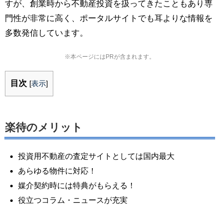
すが、創業時から不動産投資を扱ってきたこともあり専
門性が非常に高く、ポータルサイトでも耳よりな情報を
多数発信しています。
※本ページにはPRが含まれます。
目次
[
表示
]
楽待のメリット
投資用不動産の査定サイトとしては国内最大
あらゆる物件に対応！
媒介契約時には特典がもらえる！
役立つコラム・ニュースが充実