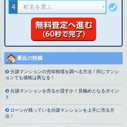
最近の投稿
分譲マンションの売却相場を調べる方法！同じマンシ
ョンでも価格は異なる！
分譲マンションを売るか貸すか！見極めとなるポイン
ト
ローンが残っている分譲マンションを上手に売る方
法！