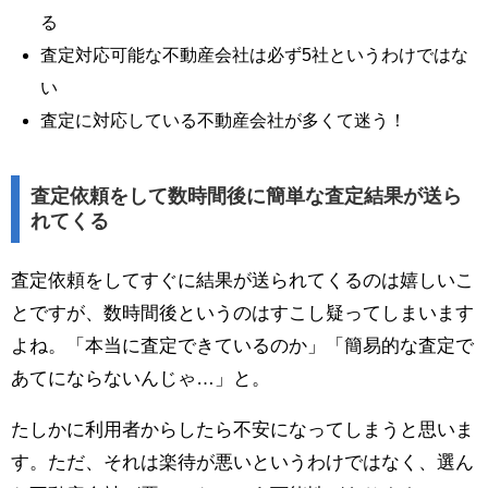
る
査定対応可能な不動産会社は必ず5社というわけではな
い
査定に対応している不動産会社が多くて迷う！
査定依頼をして数時間後に簡単な査定結果が送ら
れてくる
査定依頼をしてすぐに結果が送られてくるのは嬉しいこ
とですが、数時間後というのはすこし疑ってしまいます
よね。「本当に査定できているのか」「簡易的な査定で
あてにならないんじゃ…」と。
たしかに利用者からしたら不安になってしまうと思いま
す。ただ、それは楽待が悪いというわけではなく、選ん