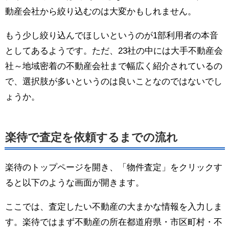
動産会社から絞り込むのは大変かもしれません。
もう少し絞り込んでほしいというのが1部利用者の本音
としてあるようです。ただ、23社の中には大手不動産会
社～地域密着の不動産会社まで幅広く紹介されているの
で、選択肢が多いというのは良いことなのではないでし
ょうか。
楽待で査定を依頼するまでの流れ
楽待のトップページを開き、「物件査定」をクリックす
ると以下のような画面が開きます。
ここでは、査定したい不動産の大まかな情報を入力しま
す。楽待ではまず不動産の所在都道府県・市区町村・不