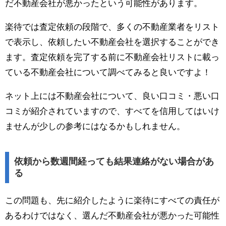
だ不動産会社が悪かったという可能性があります。
楽待では査定依頼の段階で、多くの不動産業者をリスト
で表示し、依頼したい不動産会社を選択することができ
ます。査定依頼を完了する前に不動産会社リストに載っ
ている不動産会社について調べてみると良いですよ！
ネット上には不動産会社について、良い口コミ・悪い口
コミが紹介されていますので、すべてを信用してはいけ
ませんが少しの参考にはなるかもしれません。
依頼から数週間経っても結果連絡がない場合があ
る
この問題も、先に紹介したように楽待にすべての責任が
あるわけではなく、選んだ不動産会社が悪かった可能性