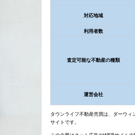
対応地域
利用者数
査定可能な不動産の種類
運営会社
タウンライフ不動産売買は、ダーウィ
サイトです。