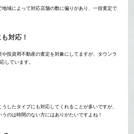
で地域によって対応店舗の数に偏りがあり、一括査定で
。
にも対応！
産や投資用不動産の査定を対象にしてますが、タウンラ
対応しています。
こうしたタイプにも対応してくれることが多いですが、
いうのは時間のない方にはありがたいですよね！