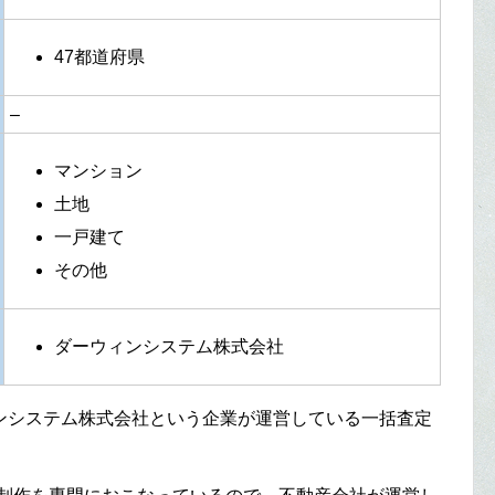
47都道府県
–
マンション
土地
一戸建て
その他
ダーウィンシステム株式会社
ンシステム株式会社という企業が運営している一括査定