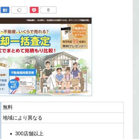
0
無料
地域により異なる
300店舗以上