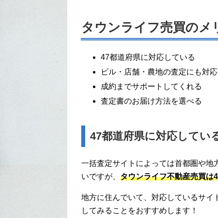
タウンライフ売買のメ
47都道府県に対応している
ビル・店舗・農地の査定にも対応
成約までサポートしてくれる
査定書のお届け方法を選べる
47都道府県に対応してい
一括査定サイトによっては首都圏や地
いですが、
タウンライフ不動産売買は
地方に住んでいて、対応しているサイ
してみることをおすすめします！