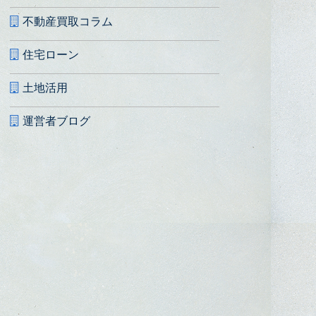
不動産買取コラム
住宅ローン
土地活用
運営者ブログ