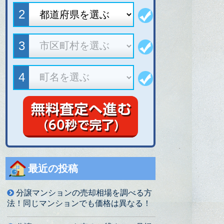
最近の投稿
分譲マンションの売却相場を調べる方
法！同じマンションでも価格は異なる！