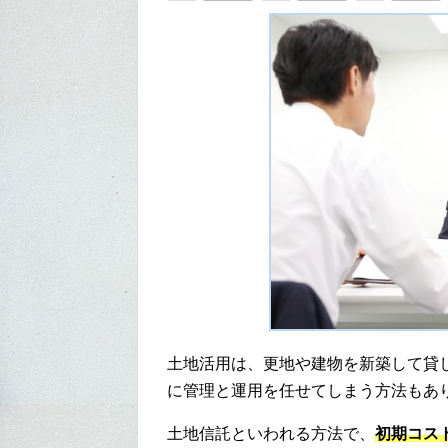
土地活用は、更地や建物を新築して貸
に管理と運用を任せてしまう方法もあ
土地信託といわれる方法で、
初期コス