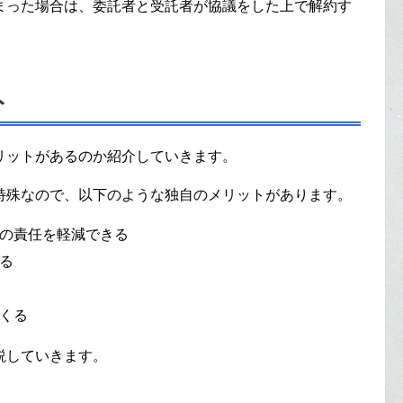
まった場合は、委託者と受託者が協議をした上で解約す
ト
リットがあるのか紹介していきます。
特殊なので、以下のような独自のメリットがあります。
の責任を軽減できる
る
くる
説していきます。