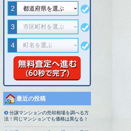
最近の投稿
分譲マンションの売却相場を調べる方
法！同じマンションでも価格は異なる！