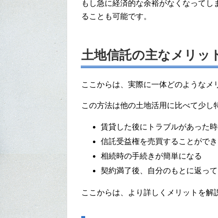
もし急に経済的な余裕がなくなってし
ることも可能です。
土地信託の主なメリッ
ここからは、実際に一体どのようなメ
この方法は他の土地活用に比べて少し
賃貸した後にトラブルがあった時
信託受益権を売買することができ
相続時の手続きが簡単になる
契約満了後、自分のもとに返って
ここからは、より詳しくメリットを解