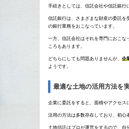
手続きとしては、信託会社や信託銀行
信託銀行は、さまざまな財産の委託を
の銀行業務をおこなっています。
一方、信託会社はそれを専門におこな
ころもあります。
どちらにしても問題ありませんが、
企
ようです。
最適な土地の活用方法を
企業に委託をすると、面積やアクセス
活用の方法は多数存在しており、初心
土地信託はプロが運営をするので、自