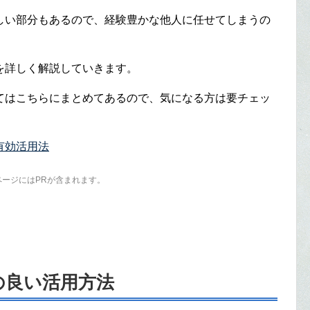
しい部分もあるので、経験豊かな他人に任せてしまうの
を詳しく解説していきます。
てはこちらにまとめてあるので、気になる方は要チェッ
有効活用法
ページにはPRが含まれます。
の良い活用方法