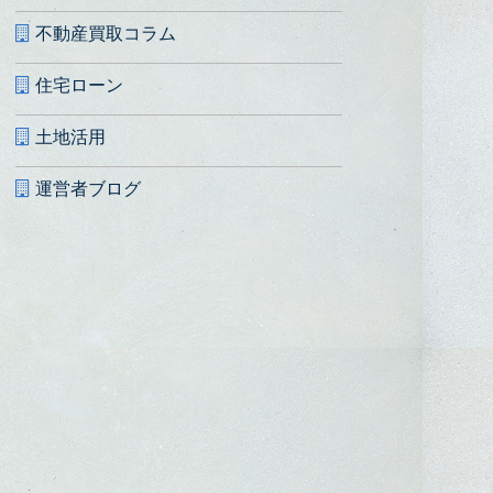
不動産買取コラム
住宅ローン
土地活用
運営者ブログ