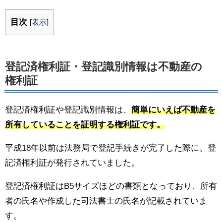
目次
[
表示
]
登記済権利証・登記識別情報は不動産の
権利証
登記済権利証や登記識別情報は、
簡単にいえば不動産を
所有していることを証明する権利証です。
平成18年以前は法務局で登記手続きが完了した際に、登
記済権利証が発行されていました。
登記済権利証はB5サイズほどの書類となっており、所有
者の氏名や作成した司法書士の氏名が記載されていま
す。