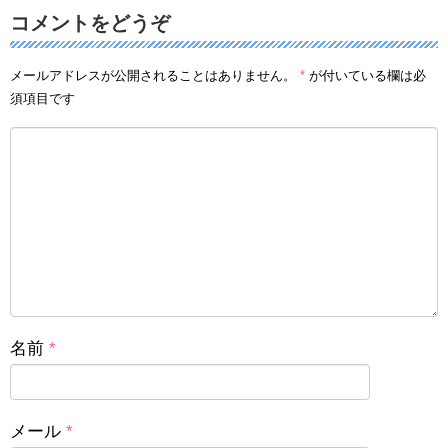
コメントをどうぞ
メールアドレスが公開されることはありません。
*
が付いている欄は必
須項目です
名前
*
メール
*