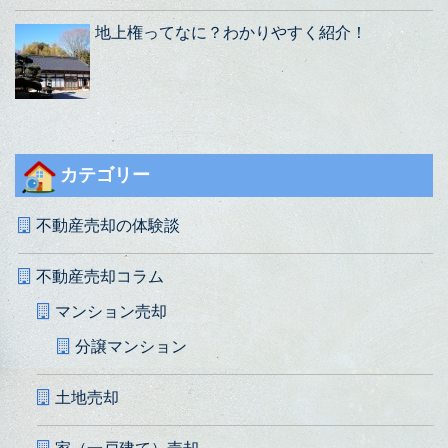
地上権ってなに？わかりやすく紹介！
カテゴリー
不動産売却の体験談
不動産売却コラム
マンション売却
分譲マンション
土地売却