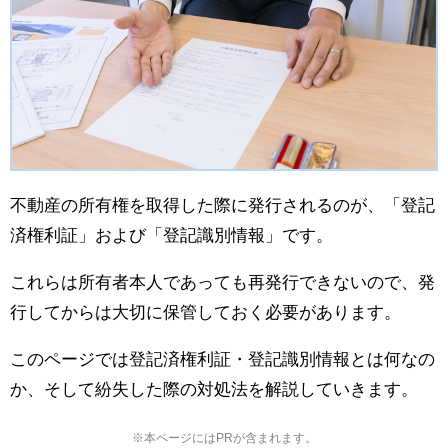
不動産の所有権を取得した際に発行されるのが、「登記
済権利証」および「登記識別情報」です。
これらは所有者本人であっても再発行できないので、発
行してからは大切に保管しておく必要があります。
このページでは登記済権利証・登記識別情報とは何なの
か、そして紛失した際の対処法を解説していきます。
※本ページにはPRが含まれます。