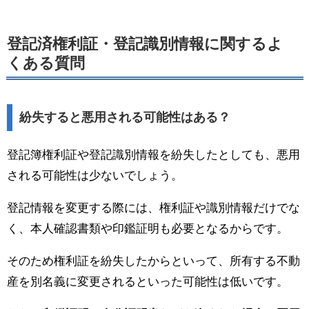
登記済権利証・登記識別情報に関するよ
くある質問
紛失すると悪用される可能性はある？
登記簿権利証や登記識別情報を紛失したとしても、悪用
される可能性は少ないでしょう。
登記情報を変更する際には、権利証や識別情報だけでな
く、本人確認書類や印鑑証明も必要となるからです。
そのため権利証を紛失したからといって、所有する不動
産を別名義に変更されるといった可能性は低いです。