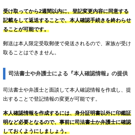
受け取ってから2週間以内に、登記変更内容に同意する
記載をして返送することで、本人確認手続きを終わらせ
ることが可能です。
郵送は本人限定受取郵便で発送されるので、家族が受け
取ることはできません。
司法書士や弁護士による『本人確認情報』の提供
司法書士や弁護士と面談して本人確認情報を作成し、提
出することで登記情報の変更が可能です。
本人確認情報を作成するには、身分証明書以外に印鑑証
明など必要となるので、事前に司法書士か弁護士に確認
しておくようにしましょう。