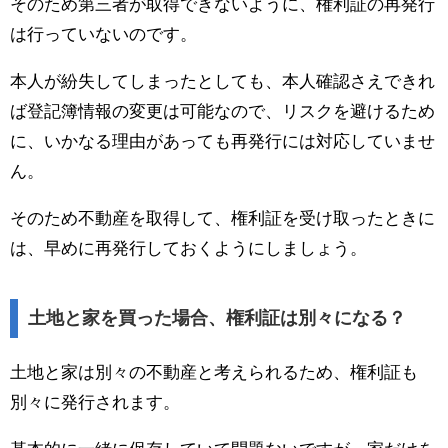
そのため第三者が取得できないように、権利証の再発行
は行っていないのです。
本人が紛失してしまったとしても、本人確認さえできれ
ば登記簿情報の変更は可能なので、リスクを避けるため
に、いかなる理由があっても再発行には対応していませ
ん。
そのため不動産を取得して、権利証を受け取ったときに
は、早めに再発行しておくようにしましょう。
土地と家を買った場合、権利証は別々になる？
土地と家は別々の不動産と考えられるため、権利証も
別々に発行されます。