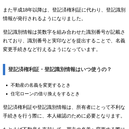
また平成18年以降は、登記済権利証に代わり、登記識別
情報が発行されるようになりました。
登記識別情報は英数字を組み合わせた識別番号が記載さ
れており、識別番号と実印などを提出することで、名義
変更手続きなど行えるようになっています。
登記済権利証・登記識別情報はいつ使うの？
不動産の名義を変更するとき
住宅ローンの借り換えをするとき
登記済権利証や登記識別情報は、所有者にとって不利な
手続きを行う際に、本人確認のために必要となります。