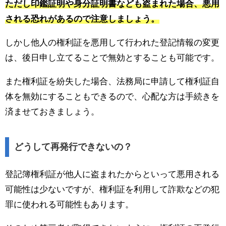
ただし印鑑証明や身分証明書なども盗まれた場合、悪用
される恐れがあるので注意しましょう。
しかし他人の権利証を悪用して行われた登記情報の変更
は、後日申し立てることで無効とすることも可能です。
また権利証を紛失した場合、法務局に申請して権利証自
体を無効にすることもできるので、心配な方は手続きを
済ませておきましょう。
どうして再発行できないの？
登記簿権利証が他人に盗まれたからといって悪用される
可能性は少ないですが、権利証を利用して詐欺などの犯
罪に使われる可能性もあります。