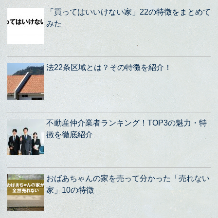
「買ってはいいけない家」22の特徴をまとめて
みた
法22条区域とは？その特徴を紹介！
不動産仲介業者ランキング！TOP3の魅力・特
徴を徹底紹介
おばあちゃんの家を売って分かった「売れない
家」10の特徴