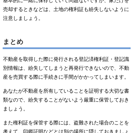
基本的に一緒に保存していて問題ないですが、家だけを
売却するときなどは、土地の権利証も紛失しないように
注意しましょう。
まとめ
不動産を取得した際に発行される登記済権利証・登記識
別情報は、紛失してしまうと再発行できないので、不動
産を売買する際に手続きに手間がかかってしまいます。
あなたが不動産を所有していることを証明する大切な書
類なので、紛失することがないよう厳重に保管しておき
ましょう。
また権利証を保管する際には、盗難された場合のことを
考えて、印鑑証明などとは別の場所に隠しておきましょ