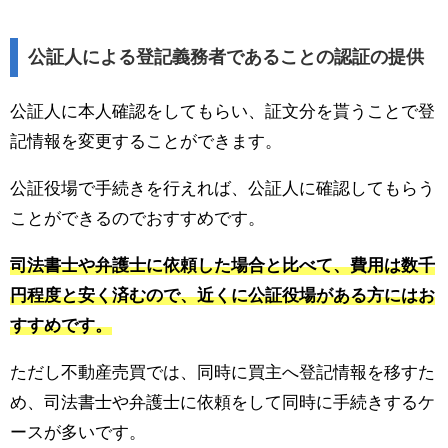
公証人による登記義務者であることの認証の提供
公証人に本人確認をしてもらい、証文分を貰うことで登
記情報を変更することができます。
公証役場で手続きを行えれば、公証人に確認してもらう
ことができるのでおすすめです。
司法書士や弁護士に依頼した場合と比べて、費用は数千
円程度と安く済むので、近くに公証役場がある方にはお
すすめです。
ただし不動産売買では、同時に買主へ登記情報を移すた
め、司法書士や弁護士に依頼をして同時に手続きするケ
ースが多いです。