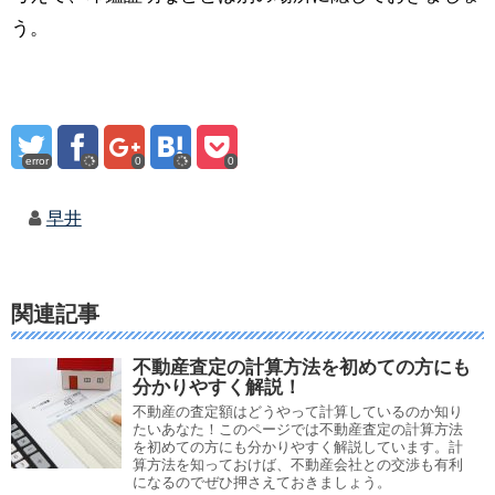
う。
error
0
0
早井
関連記事
不動産査定の計算方法を初めての方にも
分かりやすく解説！
不動産の査定額はどうやって計算しているのか知り
たいあなた！このページでは不動産査定の計算方法
を初めての方にも分かりやすく解説しています。計
算方法を知っておけば、不動産会社との交渉も有利
になるのでぜひ押さえておきましょう。