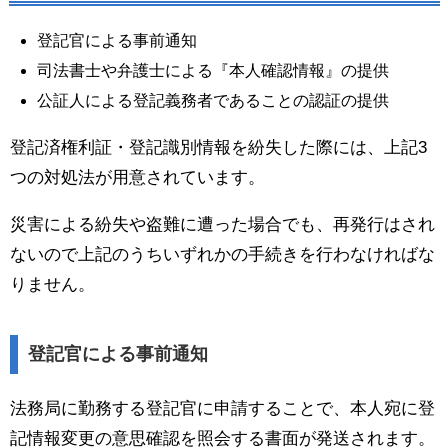
登記官による事前通知
司法書士や弁護士による『本人確認情報』の提供
公証人による登記義務者であることの認証の提供
登記済権利証・登記識別情報を紛失した際には、上記3
つの対処法が用意されています。
災害による紛失や盗難に遭った場合でも、再発行はされ
ないので上記のうちいずれかの手続きを行わなければな
りません。
登記官による事前通知
法務局に勤務する登記官に申請することで、本人宛に登
記情報変更の意思確認を照会する書面が発送されます。