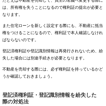
たとえば不動産を売却して、買主の名義へ変更する際に
は、所有権を失うことになるので権利証の提出が必要と
なります。
また住宅ローンを新しく設定する際にも、不動産に抵当
権をつけることになるので、権利証で本人確認しなけれ
ばならないのです。
登記済権利証や登記識別情報は再発行されないため、紛
失した場合には別途手続きが必要となります。
不動産を売却する際には、必ず権利証を持っているかど
うか確認しておきましょう。
登記済権利証・登記識別情報を紛失した
際の対処法