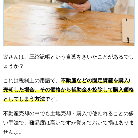
皆さんは、圧縮記帳という言葉をきいたことがあるでし
ょうか？
これは税制上の用語で、
不動産などの固定資産を購入/
売却した場合、その価格から補助金を控除して購入価格
としてしまう方法
です。
不動産売却の中でも土地売却・購入で使われることの多
い手法で、難易度は高いですが覚えておいて損はありま
せんよ。