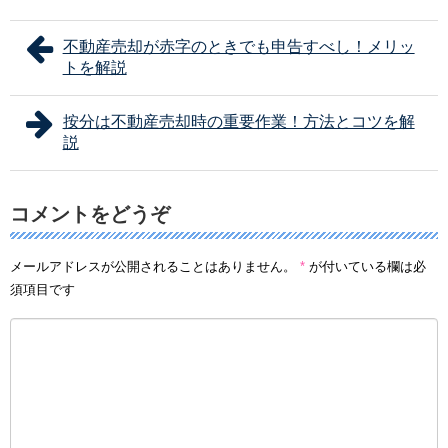
不動産売却が赤字のときでも申告すべし！メリッ
トを解説
按分は不動産売却時の重要作業！方法とコツを解
説
コメントをどうぞ
メールアドレスが公開されることはありません。
*
が付いている欄は必
須項目です