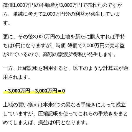
簿価1,000万円の不動産が3,000万円で売れたのですか
ら、単純に考えて2,000万円分の利益が発生していま
す。
更に、その後3,000万円の土地を新たに購入すれば手持
ちは0円になりますが、時価-簿価で2,000万円の売却益
が出ているので、高額の譲渡所得税が発生します。
一方、圧縮記帳を利用すると、以下のような計算式が適
用されます。
・3,000万円－3,000万円＝0
土地の買い換えは本来2つの異なる手続きによって成立
していますが、圧縮記帳を使ってこれらの手続きをまと
めてしまえば、損益は0円となります。