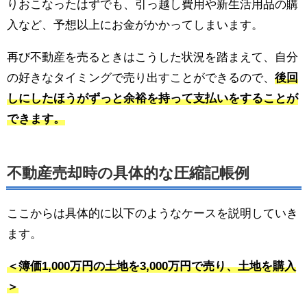
りおこなったはずでも、引っ越し費用や新生活用品の購
入など、予想以上にお金がかかってしまいます。
再び不動産を売るときはこうした状況を踏まえて、自分
の好きなタイミングで売り出すことができるので、
後回
しにしたほうがずっと余裕を持って支払いをすることが
できます。
不動産売却時の具体的な圧縮記帳例
ここからは具体的に以下のようなケースを説明していき
ます。
＜簿価1,000万円の土地を3,000万円で売り、土地を購入
＞