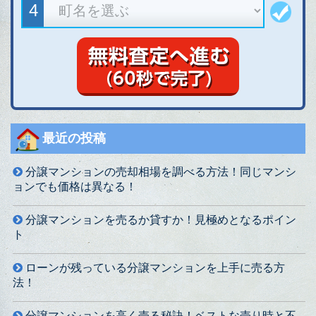
最近の投稿
分譲マンションの売却相場を調べる方法！同じマンシ
ョンでも価格は異なる！
分譲マンションを売るか貸すか！見極めとなるポイン
ト
ローンが残っている分譲マンションを上手に売る方
法！
分譲マンションを高く売る秘訣！ベストな売り時と不