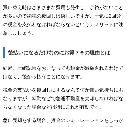
買い替え時はさまざまな費用も発生し、余裕がないこと
が多いので納税の後回しは嬉しいですが、一気に2回分
の税金を支払わなければならないというデメリットに注
意しましょう。
後払いになるだけなのにお得？その理由とは
結局、圧縮記帳をおこなっても税金が減額されるわけで
はなく、後から払うことになります。
税金の支払いを後回しにするなんて何か怖い気持ちにも
なりますが、転勤などで急遽不動産を売却しなければな
らなくなった場合などは特にこれが有効です。
急に売却をする場合、資金のシミュレーションをしっか