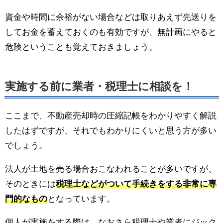
資金や時間に余裕がない場合などは取りあえず先送りを
してお金を蓄えておくのも有効ですが、無計画にやると
危険ということも覚えておきましょう。
実施する前に業者・税理士に相談を！
ここまで、不動産売却時の圧縮記帳をわかりやすく解説
したはずですが、それでもわかりにくいと思う方が多い
でしょう。
法人が土地を売る場合おこなわれることが多いですが、
そのときには
税理士などがついて手続きをする非常に専
門的なもの
となっています。
個人が実施をする際は、なおさら税理士や業者にジック