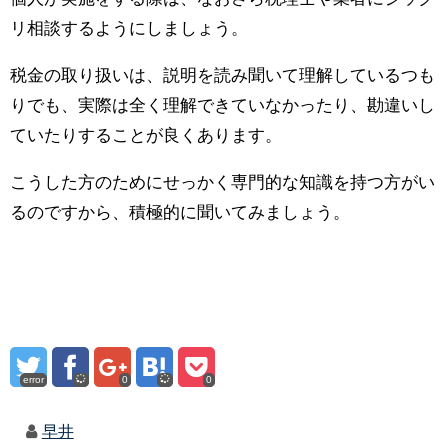
リ相談するようにしましょう。
税金の取り扱いは、説明を読み聞いて理解しているつも
りでも、実際は全く理解できていなかったり、勘違いし
ていたりすることが良くあります。
こうした方のためにせっかく専門的な知識を持つ方がい
るのですから、積極的に聞いてみましょう。
error
0
0
早井