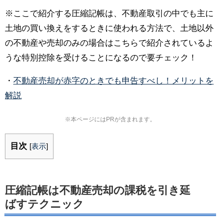
※ここで紹介する圧縮記帳は、不動産取引の中でも主に
土地の買い換えをするときに使われる方法で、土地以外
の不動産や売却のみの場合はこちらで紹介されているよ
うな特別控除を受けることになるので要チェック！
・
不動産売却が赤字のときでも申告すべし！メリットを
解説
※本ページにはPRが含まれます。
目次
[
表示
]
圧縮記帳は不動産売却の課税を引き延
ばすテクニック