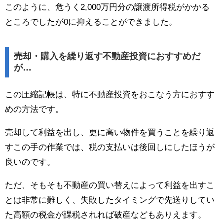
このように、危うく2,000万円分の譲渡所得税がかかる
ところでしたが0に抑えることができました。
売却・購入を繰り返す不動産投資におすすめだ
が…
この圧縮記帳は、特に不動産投資をおこなう方におすす
めの方法です。
売却して利益を出し、更に高い物件を買うことを繰り返
すこの手の作業では、税の支払いは後回しにしたほうが
良いのです。
ただ、そもそも不動産の買い替えによって利益を出すこ
とは非常に難しく、失敗したタイミングで先送りしてい
た高額の税金が課税されれば破産などもありえます。