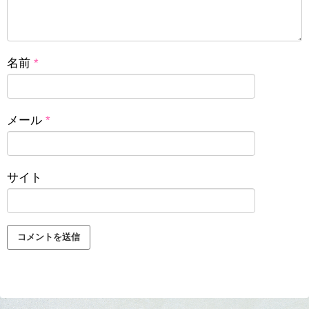
名前
*
メール
*
サイト