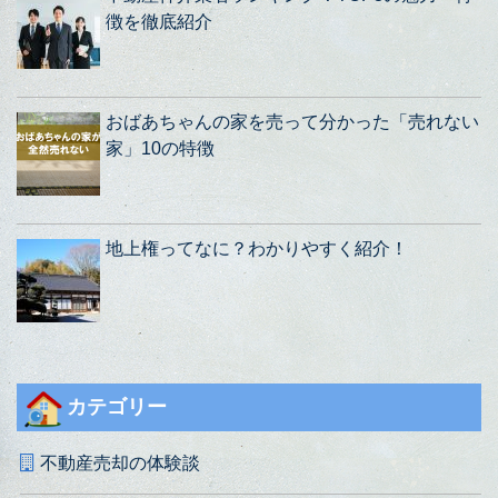
徴を徹底紹介
おばあちゃんの家を売って分かった「売れない
家」10の特徴
地上権ってなに？わかりやすく紹介！
カテゴリー
不動産売却の体験談