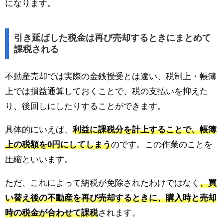
になります。
引き延ばした税金は再び売却するときにまとめて
課税される
不動産売却では実際の金銭授受とは違い、税制上・帳簿
上では損益通算しておくことで、税の支払いを抑えた
り、後回しにしたりすることができます。
具体的にいえば、
利益に課税分を計上することで、帳簿
上の税額を0円にしてしまう
のです。この作業のことを
圧縮といいます。
ただ、これによって納税が免除されたわけではなく
、買
い替え後の不動産を再び売却するときに、購入時と売却
時の税金が合わせて課税
されます。