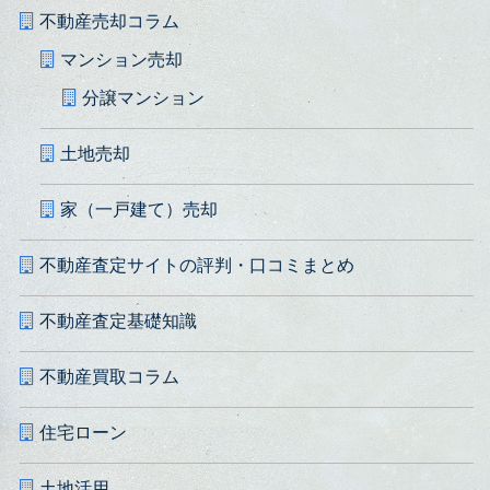
不動産売却コラム
マンション売却
分譲マンション
土地売却
家（一戸建て）売却
不動産査定サイトの評判・口コミまとめ
不動産査定基礎知識
不動産買取コラム
住宅ローン
土地活用