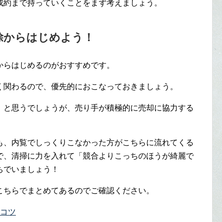
成約まで持っていくことをまず考えましょう。
除からはじめよう！
からはじめるのがおすすめです。
く関わるので、優先的におこなっておきましょう。
」と思うでしょうが、売り手が積極的に売却に協力する
も、内覧でしっくりこなかった方がこちらに流れてくる
で、清掃に力を入れて「競合よりこっちのほうが綺麗で
ちでいましょう！
こちらでまとめてあるのでご確認ください。
のコツ