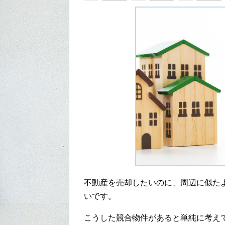
不動産を売却したいのに、周辺に似た
いです。
こうした競合物件があると単純に考え