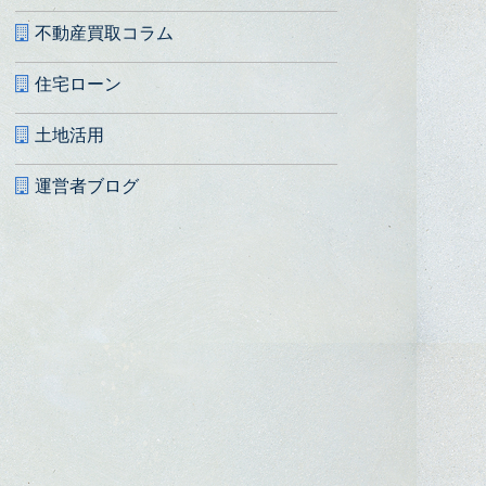
不動産買取コラム
住宅ローン
土地活用
運営者ブログ