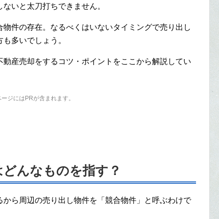
しないと太刀打ちできません。
合物件の存在。なるべくはいないタイミングで売り出し
方も多いでしょう。
不動産売却をするコツ・ポイントをここから解説してい
ページにはPRが含まれます。
はどんなものを指す？
るから周辺の売り出し物件を「競合物件」と呼ぶわけで