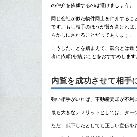
の仲介を依頼するのは避けましょう。
同じ会社が似た物件同士を仲介するこ
です。もし相手のほうが質が高ければ
らかしにされることだってあります。
こうしたことを踏まえて、競合とは違
者に依頼)を結ぶことをおすすめします
内覧を成功させて相手
強い相手がいれば、不動産売却が不利
最も大きなデメリットとしては、ター
ただ、低下したとしても正しい宣伝を