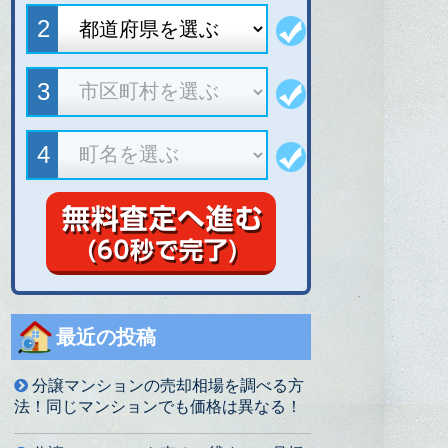
最近の投稿
分譲マンションの売却相場を調べる方
法！同じマンションでも価格は異なる！